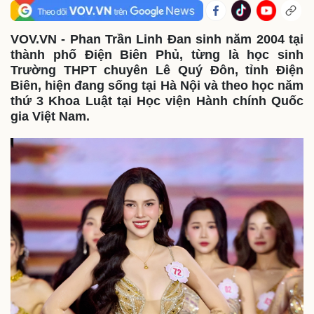
VOV.VN - Phan Trần Linh Đan sinh năm 2004 tại
thành phố Điện Biên Phủ, từng là học sinh
Trường THPT chuyên Lê Quý Đôn, tỉnh Điện
Biên, hiện đang sống tại Hà Nội và theo học năm
thứ 3 Khoa Luật tại Học viện Hành chính Quốc
gia Việt Nam.