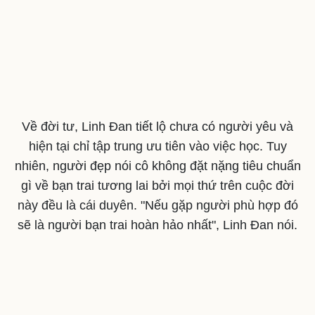
Về đời tư, Linh Đan tiết lộ chưa có người yêu và
hiện tại chỉ tập trung ưu tiên vào việc học. Tuy
nhiên, người đẹp nói cô không đặt nặng tiêu chuẩn
gì về bạn trai tương lai bởi mọi thứ trên cuộc đời
này đều là cái duyên. "Nếu gặp người phù hợp đó
sẽ là người bạn trai hoàn hảo nhất", Linh Đan nói.