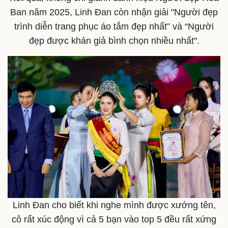
Ban năm 2025, Linh Đan còn nhận giải "Người đẹp
trình diễn trang phục áo tắm đẹp nhất” và “Người
đẹp được khán giả bình chọn nhiều nhất".
Linh Đan cho biết khi nghe mình được xướng tên,
cô rất xúc động vì cả 5 bạn vào top 5 đều rất xứng