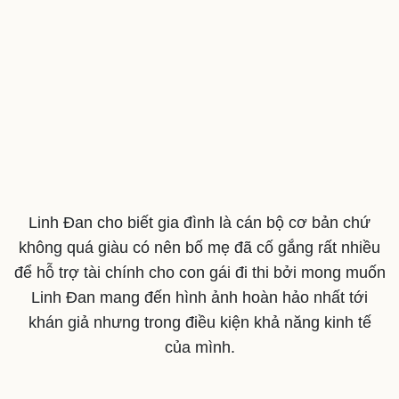
Linh Đan cho biết gia đình là cán bộ cơ bản chứ
không quá giàu có nên bố mẹ đã cố gắng rất nhiều
để hỗ trợ tài chính cho con gái đi thi bởi mong muốn
Linh Đan mang đến hình ảnh hoàn hảo nhất tới
khán giả nhưng trong điều kiện khả năng kinh tế
của mình.