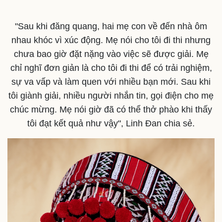
"Sau khi đăng quang, hai mẹ con về đến nhà ôm
nhau khóc vì xúc động. Mẹ nói cho tôi đi thi nhưng
chưa bao giờ đặt nặng vào việc sẽ được giải. Mẹ
chỉ nghĩ đơn giản là cho tôi đi thi để có trải nghiệm,
sự va vấp và làm quen với nhiều bạn mới. Sau khi
tôi giành giải, nhiều người nhắn tin, gọi điện cho mẹ
chúc mừng. Mẹ nói giờ đã có thể thở phào khi thấy
tôi đạt kết quả như vậy", Linh Đan chia sẻ.