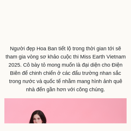
Cải chính
Người đẹp Hoa Ban tiết lộ trong thời gian tới sẽ
tham gia vòng sơ khảo cuộc thi Miss Earth Vietnam
2025. Cô bày tỏ mong muốn là đại diện cho Điện
Biên để chinh chiến ở các đấu trường nhan sắc
trong nước và quốc tế nhằm mang hình ảnh quê
nhà đến gần hơn với công chúng.