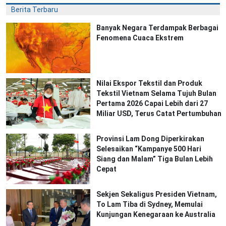
Berita Terbaru
Banyak Negara Terdampak Berbagai
Fenomena Cuaca Ekstrem
Nilai Ekspor Tekstil dan Produk
Tekstil Vietnam Selama Tujuh Bulan
Pertama 2026 Capai Lebih dari 27
Miliar USD, Terus Catat Pertumbuhan
Provinsi Lam Dong Diperkirakan
Selesaikan “Kampanye 500 Hari
Siang dan Malam” Tiga Bulan Lebih
Cepat
Sekjen Sekaligus Presiden Vietnam,
To Lam Tiba di Sydney, Memulai
Kunjungan Kenegaraan ke Australia