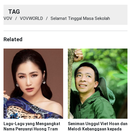
TAG
VOV
/
VOVWORLD
/
Selamat Tinggal Masa Sekolah
Related
Lagu-Lagu yang Mengangkat
Seniman Unggul Viet Hoan dan
Nama Penyanyi Huong Tram
Melodi Kebanggaan kepada