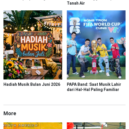
Tanah Air
Hadiah Musik Bulan Juni 2026
PAPA Band: Saat Musik Lahir
dari Hal-Hal Paling Familiar
More