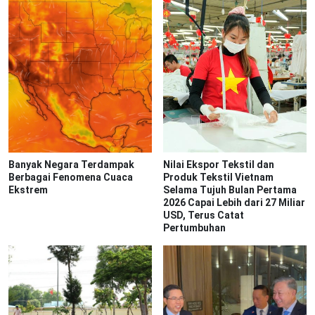
Banyak Negara Terdampak
Nilai Ekspor Tekstil dan
Berbagai Fenomena Cuaca
Produk Tekstil Vietnam
Ekstrem
Selama Tujuh Bulan Pertama
2026 Capai Lebih dari 27 Miliar
USD, Terus Catat
Pertumbuhan