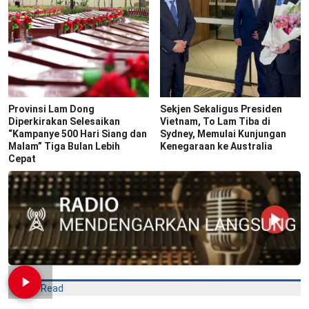
Provinsi Lam Dong
Sekjen Sekaligus Presiden
Diperkirakan Selesaikan
Vietnam, To Lam Tiba di
“Kampanye 500 Hari Siang dan
Sydney, Memulai Kunjungan
Malam” Tiga Bulan Lebih
Kenegaraan ke Australia
Cepat
Most Read