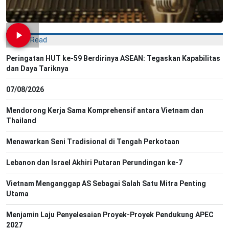
Most Read
Peringatan HUT ke-59 Berdirinya ASEAN: Tegaskan Kapabilitas
dan Daya Tariknya
07/08/2026
Mendorong Kerja Sama Komprehensif antara Vietnam dan
Thailand
Menawarkan Seni Tradisional di Tengah Perkotaan
Lebanon dan Israel Akhiri Putaran Perundingan ke-7
Vietnam Menganggap AS Sebagai Salah Satu Mitra Penting
Utama
Menjamin Laju Penyelesaian Proyek-Proyek Pendukung APEC
2027