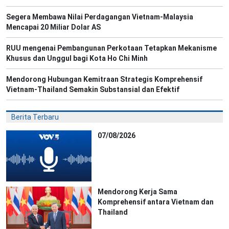
Segera Membawa Nilai Perdagangan Vietnam-Malaysia
Mencapai 20 Miliar Dolar AS
RUU mengenai Pembangunan Perkotaan Tetapkan Mekanisme
Khusus dan Unggul bagi Kota Ho Chi Minh
Mendorong Hubungan Kemitraan Strategis Komprehensif
Vietnam-Thailand Semakin Substansial dan Efektif
Berita Terbaru
07/08/2026
Mendorong Kerja Sama
Komprehensif antara Vietnam dan
Thailand