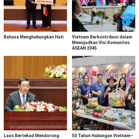
Bahasa Menghubungkan Hati
Vietnam Berkontribusi dalam
Mewujudkan Visi Komunitas
ASEAN 2045
Laos Bertekad Mendorong
50 Tahun Hubungan Vietnam–