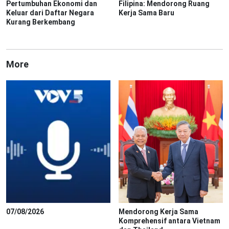
Pertumbuhan Ekonomi dan
Filipina: Mendorong Ruang
Keluar dari Daftar Negara
Kerja Sama Baru
Kurang Berkembang
More
07/08/2026
Mendorong Kerja Sama
Komprehensif antara Vietnam