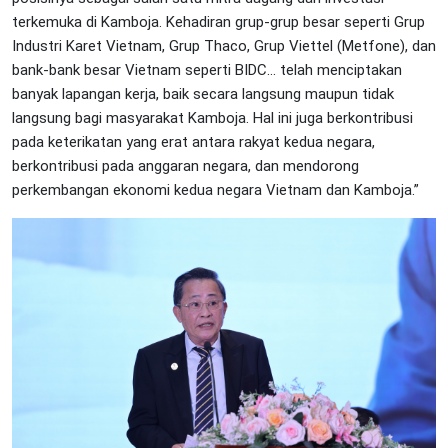
terkemuka di Kamboja. Kehadiran grup-grup besar seperti Grup
Industri Karet Vietnam, Grup Thaco, Grup Viettel (Metfone), dan
bank-bank besar Vietnam seperti BIDC... telah menciptakan
banyak lapangan kerja, baik secara langsung maupun tidak
langsung bagi masyarakat Kamboja. Hal ini juga berkontribusi
pada keterikatan yang erat antara rakyat kedua negara,
berkontribusi pada anggaran negara, dan mendorong
perkembangan ekonomi kedua negara Vietnam dan Kamboja.”