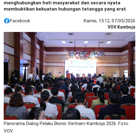
menghubungkan hati masyarakat dan secara nyata
membuktikan kekuatan hubungan tetangga yang erat.
Facebook
Kamis, 15:12, 07/05/2026
VOV Kamboja
Panorama Dialog Pelaku Bisnis Vietnam-Kamboja 2026. Foto:
VOV