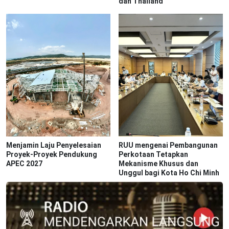
dan Thailand
Menjamin Laju Penyelesaian
RUU mengenai Pembangunan
Proyek-Proyek Pendukung
Perkotaan Tetapkan
APEC 2027
Mekanisme Khusus dan
Unggul bagi Kota Ho Chi Minh