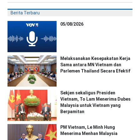
Berita Terbaru
05/08/2026
Melaksanakan Kesepakatan Kerja
Sama antara MN Vietnam dan
Parlemen Thailand Secara Efektif
Sekjen sekaligus Presiden
Vietnam, To Lam Menerima Dubes
Malaysia untuk Vietnam yang
Berpamitan
PM Vietnam, Le Minh Hung
Menerima Menhan Malaysia