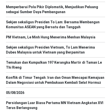
Memperbarui Pola Pikir Diplomatik, Menjadikan Peluang
sebagai Sumber Daya Pembangunan
Sekjen sekaligus Presiden To Lam: Bersama Membangun
Komunitas ASEAN yang Bersatu dan Tangguh
PM Vietnam, Le Minh Hung Menerima Menhan Malaysia
Sekjen sekaligus Presiden Vietnam, To Lam Menerima
Dubes Malaysia untuk Vietnam yang Berpamitan
Temukan dan Kumpulkan 197 Kerangka Martir di Taman Le
Thi Rieng
Konflik di Timur Tengah: Iran dan Oman Mencapai Kemajuan
Dalam Negosiasi untuk Pembukaan Kembali Selat Hormuz
05/08/2026
Persidangan Luar Biasa Pertama MN Vietnam Angkatan XVI
Terus Berlangsung