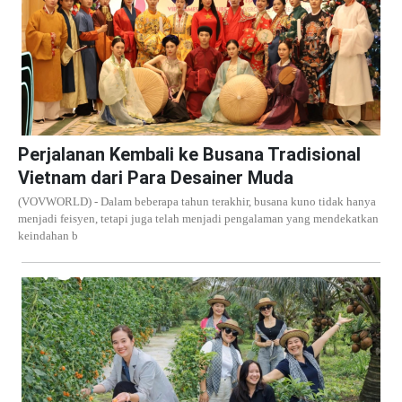
Perjalanan Kembali ke Busana Tradisional
Vietnam dari Para Desainer Muda
(VOVWORLD) - Dalam beberapa tahun terakhir, busana kuno tidak hanya
menjadi feisyen, tetapi juga telah menjadi pengalaman yang mendekatkan
keindahan b