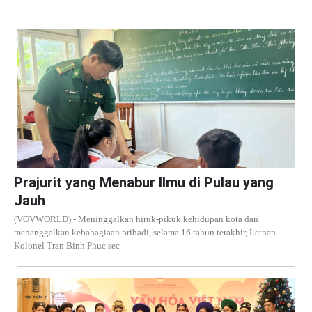
Prajurit yang Menabur Ilmu di Pulau yang
Jauh
(VOVWORLD) - Meninggalkan hiruk-pikuk kehidupan kota dan
menanggalkan kebahagiaan pribadi, selama 16 tahun terakhir, Letnan
Kolonel Tran Binh Phuc sec