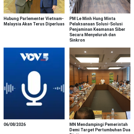
Hubung Parlementer Vietnam-
PM Le Minh Hung Minta
Malaysia Akan Terus Diperluas
Pelaksanaan Solusi-Solusi
Penjaminan Keamanan Siber
Secara Menyeluruh dan
Sinkron
06/08/2026
MN Mendampingi Pemerintah
Demi Target Pertumbuhan Dua