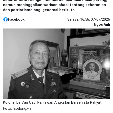
namun meninggalkan warisan abadi tentang keberanian
dan patriotisme bagi generasi berikutn
Facebook
Selasa, 16:56, 07/07/2026
Ngoc Anh
Kolonel La Van Cau, Pahlawan Angkatan Bersenjata Rakyat.
Foto: laodong.vn