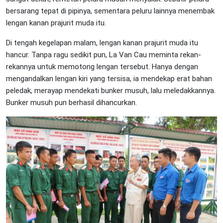
bersarang tepat di pipinya, sementara peluru lainnya menembak
lengan kanan prajurit muda itu.
Di tengah kegelapan malam, lengan kanan prajurit muda itu
hancur. Tanpa ragu sedikit pun, La Van Cau meminta rekan-
rekannya untuk memotong lengan tersebut. Hanya dengan
mengandalkan lengan kiri yang tersisa, ia mendekap erat bahan
peledak, merayap mendekati bunker musuh, lalu meledakkannya.
Bunker musuh pun berhasil dihancurkan.