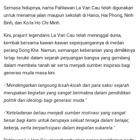
Semasa hidupnya, nama Pahlawan La Van Cau telah digunakan
untuk menamai jalan maupun sekolah di Hanoi, Hai Phong, Ninh
Binh, dan Kota Ho Chi Minh.
Kini, prajurit legendaris La Van Cau telah meninggal dunia,
kembali bersama kawan-kawan seperjuangannya di medan
perang Dong Khe. Namun, semangat keberanian yang dimilikinya
tetap terukir dalam sejarah perjuangan bangsa yang gemilang
dalam membela tanah air serta menjadi sumber inspirasi bagi
generasi muda masa kini.
-"Mendengarkan langsung kisah-kisah dari para saksi sejarah
merupakan kegiatan yang sangat bermakna dalam pendidikan
politik dan ideologi bagi generasi muda."
-"Keteladanan beliau menjadi sumber motivasi yang sangat
besar bagi kami untuk berupaya sekuat tenaga dalam belajar,
bekerja, serta berpartisipasi dalam kegiatan sukarela."