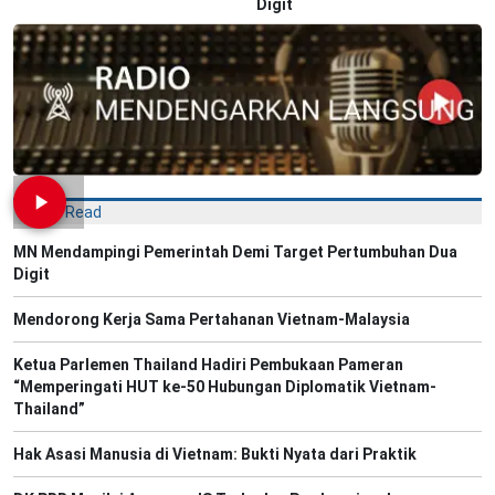
Digit
Most Read
MN Mendampingi Pemerintah Demi Target Pertumbuhan Dua
Digit
Mendorong Kerja Sama Pertahanan Vietnam-Malaysia
Ketua Parlemen Thailand Hadiri Pembukaan Pameran
“Memperingati HUT ke-50 Hubungan Diplomatik Vietnam-
Thailand”
Hak Asasi Manusia di Vietnam: Bukti Nyata dari Praktik