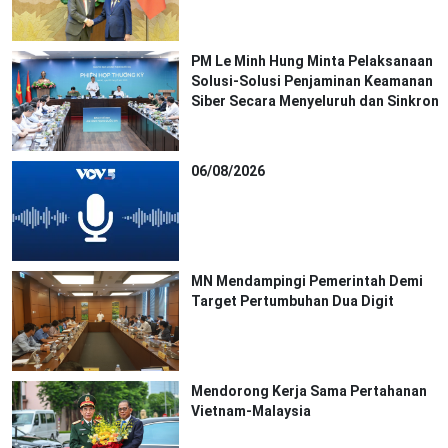
PM Le Minh Hung Minta Pelaksanaan
Solusi-Solusi Penjaminan Keamanan
Siber Secara Menyeluruh dan Sinkron
06/08/2026
MN Mendampingi Pemerintah Demi
Target Pertumbuhan Dua Digit
Mendorong Kerja Sama Pertahanan
Vietnam-Malaysia