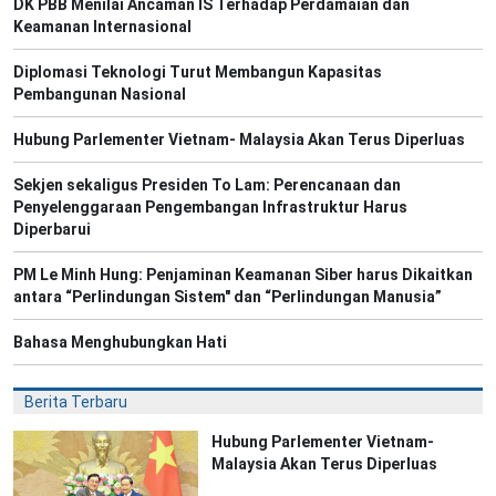
DK PBB Menilai Ancaman IS Terhadap Perdamaian dan
Keamanan Internasional
Diplomasi Teknologi Turut Membangun Kapasitas
Pembangunan Nasional
Hubung Parlementer Vietnam- Malaysia Akan Terus Diperluas
Sekjen sekaligus Presiden To Lam: Perencanaan dan
Penyelenggaraan Pengembangan Infrastruktur Harus
Diperbarui
PM Le Minh Hung: Penjaminan Keamanan Siber harus Dikaitkan
antara “Perlindungan Sistem" dan “Perlindungan Manusia”
Bahasa Menghubungkan Hati
Berita Terbaru
Hubung Parlementer Vietnam-
Malaysia Akan Terus Diperluas