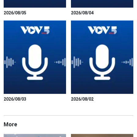
2026/08/05
2026/08/04
2026/08/03
2026/08/02
More