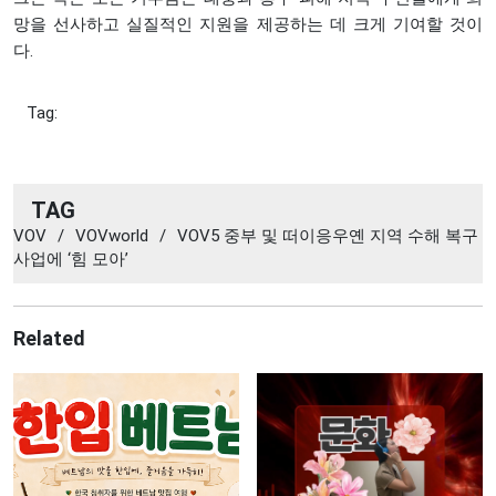
망을 선사하고 실질적인 지원을 제공하는 데 크게 기여할 것이
다.
Tag:
TAG
VOV
/
VOVworld
/
VOV5 중부 및 떠이응우옌 지역 수해 복구
사업에 ‘힘 모아’
Related