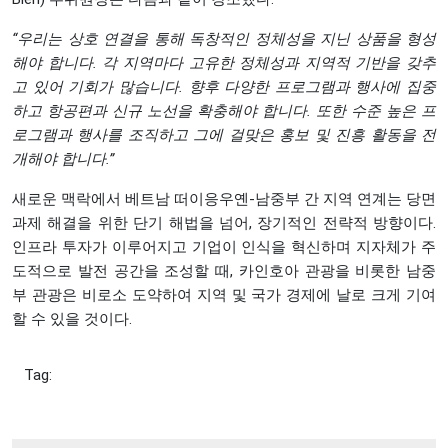
“우리는 상호 연결을 통해 독창적인 정체성을 지닌 상품을 형성
해야 합니다. 각 지역마다 고유한 정체성과 지역적 기반을 갖추
고 있어 기회가 많습니다. 향후 다양한 프로그램과 행사에 집중
하고 항공편과 신규 노선을 확충해야 합니다. 또한 수준 높은 프
로그램과 행사를 조직하고 그에 걸맞은 홍보 및 진흥 활동을 전
개해야 합니다.”
새로운 맥락에서 베트남 떠이응우옌-남중부 간 지역 연계는 당면
과제 해결을 위한 단기 해법을 넘어, 장기적인 전략적 방향이다.
인프라 투자가 이루어지고 기업이 인식을 혁신하며 지자체가 주
도적으로 발전 공간을 조성할 때, 카인호아 관광을 비롯한 남중
부 관광은 비로소 도약하여 지역 및 국가 경제에 날로 크게 기여
할 수 있을 것이다.
Tag: