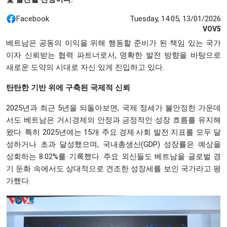
Facebook
Tuesday, 14:05, 13/01/2026
VOV5
베트남은 공동의 이익을 위해 행동할 준비가 된 책임 있는 국가
이자 신뢰받는 협력 파트너로서, 명확한 발전 방향을 바탕으로
새로운 도약의 시대로 자신 있게 진입하고 있다.
탄탄한 기반 위에 구축된 국제적 신뢰
2025년과 최근 5년을 되돌아보면, 국제 정세가 불안정한 가운데
서도 베트남은 거시경제의 안정과 긍정적인 성장 흐름를 유지해
왔다. 특히 2025년에는 15개 주요 경제‧사회 발전 지표를 모두 달
성하거나 초과 달성했으며, 국내총생산(GDP) 성장률은 예상을
상회하는 8.02%를 기록했다. 주요 외신들도 베트남을 글로벌 경
기 둔화 속에서도 상대적으로 견조한 성장세를 보인 국가라고 평
가했다.