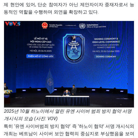
제 현안에 있어, 단순 참여자가 아닌 제안자이자 중재자로서 능
동적인 역할을 수행하며 외연을 확장하고 있다.
2025년 10월 하노이에서 열린 유엔 사이버 범죄 방지 협약 서명
개시식의 모습 (사진: VOV)
특히 ‘유엔 사이버범죄 방지 협약’ 즉 ‘하노이 협약’ 서명 개시식의
개최는 베트남이 사이버 보안 협력의 중심지로 부상했음을 보여