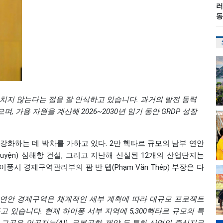
러
동
치지 않는다는 점을 잘 인식하고 있습니다. 과거의 발전 동력
 가용 자원을 계산해 2026~2030년 임기 동안 GRDP 성장
강화하는 데 박차를 가하고 있다. 2만 헥타르 규모의 남부 연안
Huyện) 심해항 건설, 그리고 지난해 신설된 12개의 산업단지는
시 경제구역관리부의 팜 반 텝(Phạm Văn Thép) 부장은 다
남하이퐁 연안 경제구역은 체계적인 세부 계획에 따라 대규모 프로젝트
 있습니다. 현재 하이퐁 서부 지역에 5,300헥타르 규모의 특