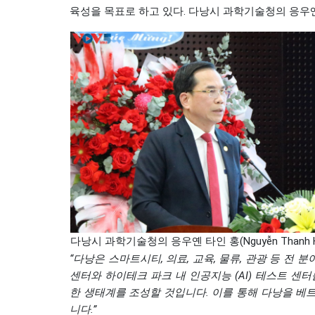
육성을 목표로 하고 있다. 다낭시 과학기술청의 응우옌 타인
다낭시 과학기술청의 응우옌 타인 홍(Nguyễn Thanh H
“다낭은 스마트시티, 의료, 교육, 물류, 관광 등 전
센터와 하이테크 파크 내 인공지능 (AI) 테스트 
한 생태계를 조성할 것입니다. 이를 통해 다낭을 베
니다.”