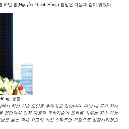
 홍(Nguyễn Thanh Hồng) 청장은 다음과 같이 밝혔다.
ồng) 청장
 분야에서 혁신 기술 도입을 추진하고 있습니다. 다낭 내 국가 혁신
센터를 건립하여 인적 자원과 과학기술이 조화를 이루는 지속 가능
트남은 물론 역내 최고의 혁신 스타트업 거점으로 성장시키겠습