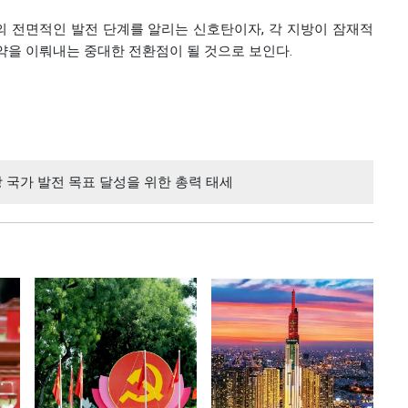
가의 전면적인 발전 단계를 알리는 신호탄이자, 각 지방이 잠재적
약을 이뤄내는 중대한 전환점이 될 것으로 보인다.
 국가 발전 목표 달성을 위한 총력 태세