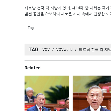
베트남 전국 각 지방에 있어, 제14차 당 대회는 국
발전 공간을 확보하여 새로운 시대 속에서 진정한 도
Tag:
TAG
VOV
/
VOVworld
/
베트남 전국 각 지방
Related