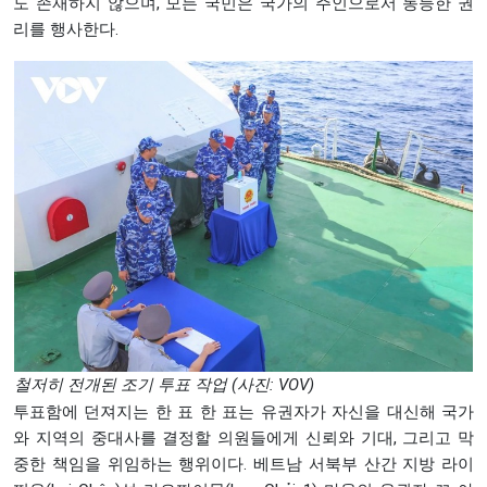
도 존재하지 않으며, 모든 국민은 국가의 주인으로서 동등한 권
리를 행사한다.
철저히 전개된 조기 투표 작업 (사진: VOV)
투표함에 던져지는 한 표 한 표는 유권자가 자신을 대신해 국가
와 지역의 중대사를 결정할 의원들에게 신뢰와 기대, 그리고 막
중한 책임을 위임하는 행위이다. 베트남 서북부 산간 지방 라이