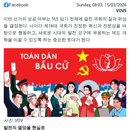
Facebook
Sunday, 08:03, 15/03/2026
VOV5
이번 선거의 성공 여부는 5년 임기 전체에 걸친 국회의 질과 위상
을 결정한다. 나아가 제16대 국회가 진정한 혁신과 전문성을 바
탕으로 행동하고, 새로운 시대의 발전 요구에 부응하는 제도 개
혁을 이끌 수 있도록 하는 중요한 토대가 된다.
사진: VOV
발전의 열망을 현실로