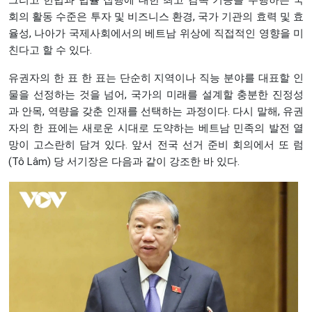
그리고 헌법과 법률 집행에 대한 최고 감독 기능을 수행하는 국
회의 활동 수준은 투자 및 비즈니스 환경, 국가 기관의 효력 및 효
율성, 나아가 국제사회에서의 베트남 위상에 직접적인 영향을 미
친다고 할 수 있다.
유권자의 한 표 한 표는 단순히 지역이나 직능 분야를 대표할 인
물을 선정하는 것을 넘어, 국가의 미래를 설계할 충분한 진정성
과 안목, 역량을 갖춘 인재를 선택하는 과정이다. 다시 말해, 유권
자의 한 표에는 새로운 시대로 도약하는 베트남 민족의 발전 열
망이 고스란히 담겨 있다. 앞서 전국 선거 준비 회의에서 또 럼
(Tô Lâm) 당 서기장은 다음과 같이 강조한 바 있다.