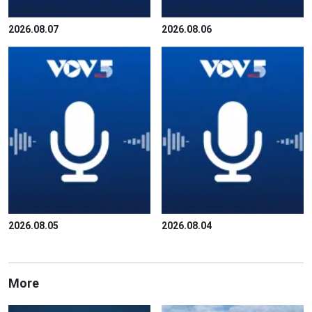
2026.08.07
2026.08.06
2026.08.05
2026.08.04
More