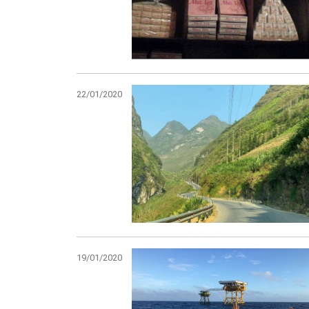
22/01/2020
19/01/2020