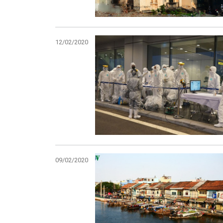
12/02/2020
09/02/2020