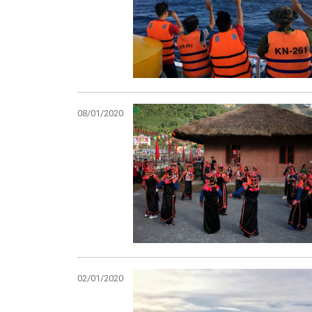
08/01/2020
02/01/2020