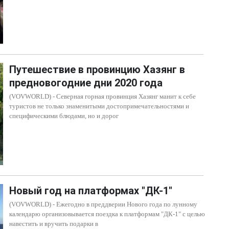
Путешествие в провинцию Хазянг в
предновогодние дни 2020 года
(VOVWORLD) - Северная горная провинция Хазянг манит к себе
туристов не только знаменитыми достопримечательностями и
специфическими блюдами, но и дорог
Новый год на платформах "ДК-1"
(VOVWORLD) - Ежегодно в преддверии Нового года по лунному
календарю организовывается поездка к платформам "ДК-1" с целью
навестить и вручить подарки в