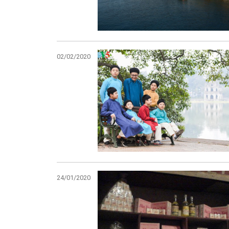
02/02/2020
24/01/2020