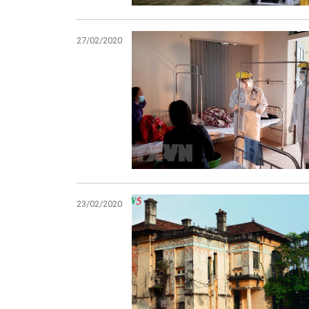
27/02/2020
23/02/2020