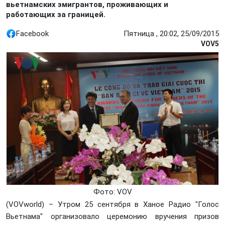
вьетнамских эмигрантов, проживающих и
работающих за границей.
Facebook
Пятница , 20:02, 25/09/2015
VOV5
Фото: VOV
(VOVworld) – Утром 25 сентября в Ханое Радио "Голос
Вьетнама" организовало церемонию вручения призов