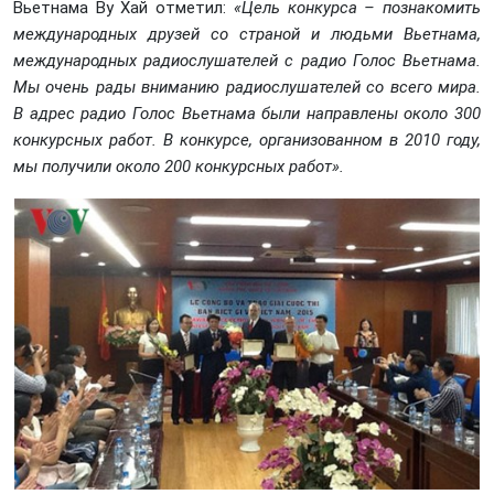
Вьетнама Ву Хай отметил:
«Цель конкурса – познакомить
международных друзей со страной и людьми Вьетнама,
международных радиослушателей с радио Голос Вьетнама.
Мы очень рады вниманию радиослушателей со всего мира.
В адрес радио Голос Вьетнама были направлены около 300
конкурсных работ. В конкурсе, организованном в 2010 году,
мы получили около 200 конкурсных работ».