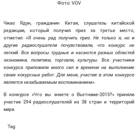
Фото: VOV
Чжао Ядун, гражданин Китая, слушатель китайской
редакции, который получил приз за третье место,
отметил:
«Я очень рад получить приз. Не только я, но и
другие радиослушатели почувствовали, что конкурс не
легкий. Все вопросы трудные и касаются разных областей
экономики, политики, торговли, культуры. Все участники
конкурса приложили много сил и времени на выполнение
своих кокурсных работ. Для меня, участие в этом конкурсе
является незабываемым воспоминанием».
В конкурсе «Что вы знаете о Вьетнаме-2015?» приняли
участие 294 радиослушателей из 38 стран и территорий
мира.
Tag: