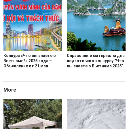
Конкурс «Что вы знаете о
Справочные материалы для
Вьетнаме?» 2025 года –
подготовки к конкурсу “Что
Объявление от 21 мая
вы знаете о Вьетнама 2025“
More