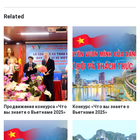
Related
Продвижение конкурса «Что
Конкурс «Что вы знаете о
вы знаете о Вьетнаме 2025»
Вьетнаме 2025»