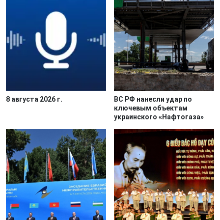
8 августа 2026 г.
ВС РФ нанесли удар по
ключевым объектам
украинского «Нафтогаза»