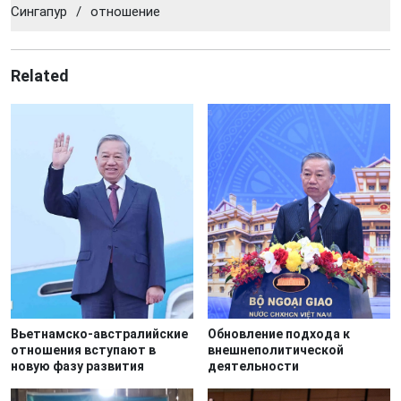
Сингапур
/
отношение
Related
Вьетнамско-австралийские
Обновление подхода к
отношения вступают в
внешнеполитической
новую фазу развития
деятельности