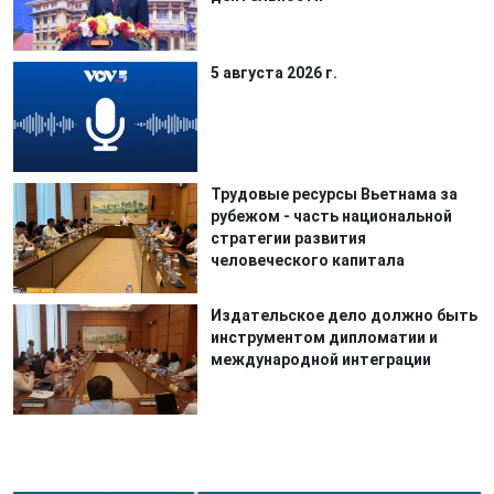
5 августа 2026 г.
Трудовые ресурсы Вьетнама за
рубежом - часть национальной
стратегии развития
человеческого капитала
Издательское дело должно быть
инструментом дипломатии и
международной интеграции