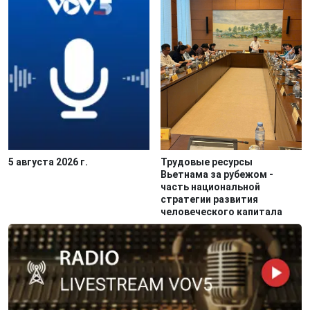
5 августа 2026 г.
Трудовые ресурсы
Вьетнама за рубежом -
часть национальной
стратегии развития
человеческого капитала