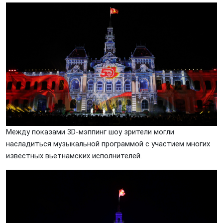
Между показами 3D-мэппинг шоу зрители могли
насладиться музыкальной программой с участием многих
известных вьетнамских исполнителей.