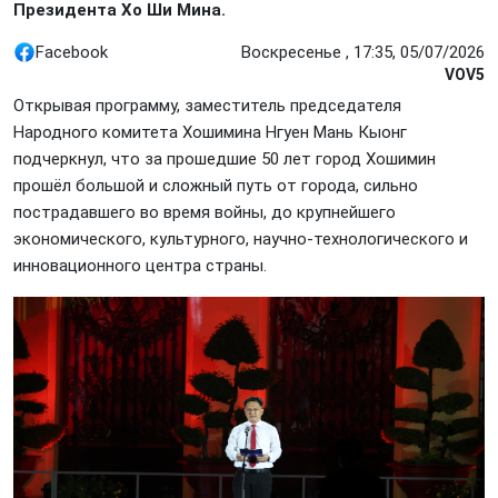
Президента Хо Ши Мина.
Facebook
Воскресенье , 17:35, 05/07/2026
VOV5
Открывая программу, заместитель председателя
Народного комитета Хошимина Нгуен Мань Кыонг
подчеркнул, что за прошедшие 50 лет город Хошимин
прошёл большой и сложный путь от города, сильно
пострадавшего во время войны, до крупнейшего
экономического, культурного, научно-технологического и
инновационного центра страны.