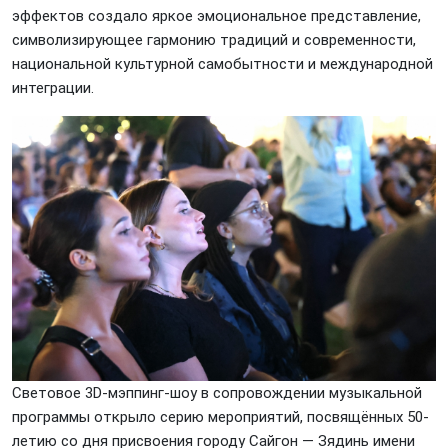
эффектов создало яркое эмоциональное представление,
символизирующее гармонию традиций и современности,
национальной культурной самобытности и международной
интеграции.
Световое 3D-мэппинг-шоу в сопровождении музыкальной
программы открыло серию мероприятий, посвящённых 50-
летию со дня присвоения городу Сайгон — Зядинь имени