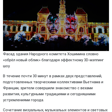
Фасад здания Народного комитета Хошимина словно
«обрёл новый облик» благодаря эффектному 3D-мэппинг
шоу.
В течение почти 30 минут в рамках двух представлений,
подготовленных творческими коллективами Вьетнама и
Франции, зрители совершили знакомство с вехами
развития, культурными традициями и сегодняшними
устремлениями города.
Сочетание визуальных, музыкальых элементов и световых