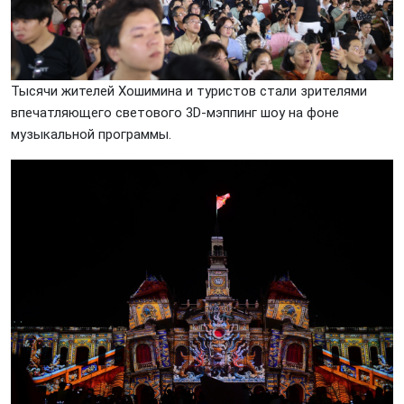
Тысячи жителей Хошимина и туристов стали зрителями
впечатляющего светового 3D-мэппинг шоу на фоне
музыкальной программы.