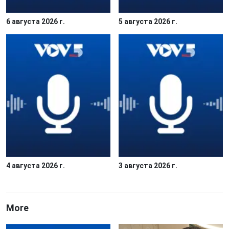
6 августа 2026 г.
5 августа 2026 г.
4 августа 2026 г.
3 августа 2026 г.
More