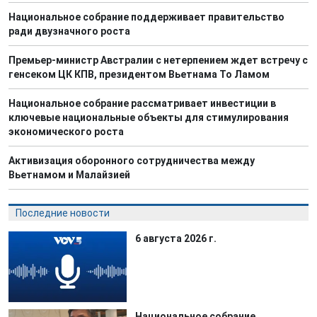
Национальное собрание поддерживает правительство
ради двузначного роста
Премьер-министр Австралии с нетерпением ждет встречу с
генсеком ЦК КПВ, президентом Вьетнама То Ламом
Национальное собрание рассматривает инвестиции в
ключевые национальные объекты для стимулирования
экономического роста
Активизация оборонного сотрудничества между
Вьетнамом и Малайзией
Последние новости
6 августа 2026 г.
Национальное собрание