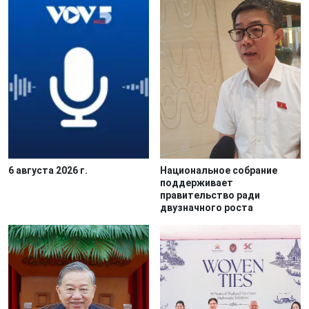
6 августа 2026 г.
Национальное собрание
поддерживает
правительство ради
двузначного роста