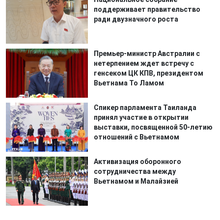
поддерживает правительство
ради двузначного роста
Премьер-министр Австралии с
нетерпением ждет встречу с
генсеком ЦК КПВ, президентом
Вьетнама То Ламом
Спикер парламента Таиланда
принял участие в открытии
выставки, посвященной 50-летию
отношений с Вьетнамом
Активизация оборонного
сотрудничества между
Вьетнамом и Малайзией