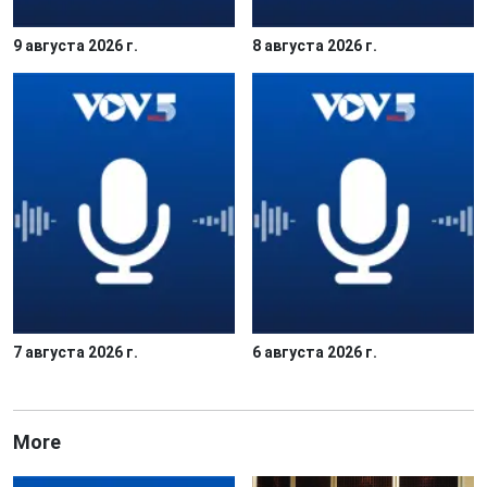
9 августа 2026 г.
8 августа 2026 г.
7 августа 2026 г.
6 августа 2026 г.
More