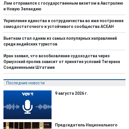
Лам отправился с государственным визитом в Австралию
и Новую Зеландию
Укрепление единства и сотрудничества во имя построения
самодостаточного и устойчивого сообщества АСЕАН
Вьетнам стал одним из самых популярных направлений
среди индийских туристов
Иран заявил, что возобновление судоходства через
Ормузский пролив зависит от принятия условий Тегерана
Соединенными Штатами
Последние новости
9 августа 2026 г.
Председатель Национального