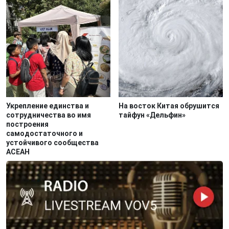
Укрепление единства и
На восток Китая обрушится
сотрудничества во имя
тайфун «Дельфин»
построения
самодостаточного и
устойчивого сообщества
АСЕАН