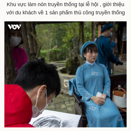
Khu vực làm nón truyền thống tại lễ hội , giới thiệu
với du khách về 1 sản phẩm thủ công truyền thống