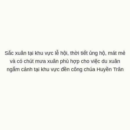
Sắc xuân tại khu vực lễ hội, thời tiết ủng hộ, mát mẻ
và có chút mưa xuân phù hợp cho việc du xuân
ngắm cảnh tại khu vực đền công chúa Huyền Trân