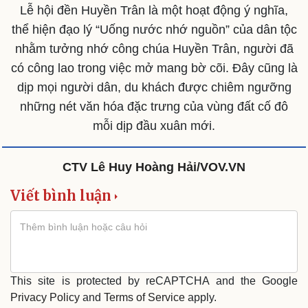
Lễ hội đền Huyền Trân là một hoạt động ý nghĩa,
thể hiện đạo lý “Uống nước nhớ nguồn” của dân tộc
nhằm tưởng nhớ công chúa Huyền Trân, người đã
có công lao trong việc mở mang bờ cõi. Đây cũng là
dịp mọi người dân, du khách được chiêm ngưỡng
những nét văn hóa đặc trưng của vùng đất cố đô
mỗi dịp đầu xuân mới.
CTV Lê Huy Hoàng Hải/VOV.VN
Viết bình luận
This site is protected by reCAPTCHA and the Google
Privacy Policy
and
Terms of Service
apply.