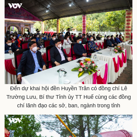
Đến dự khai hội đền Huyền Trân có đồng chí Lê
Trường Lưu, Bí thư Tỉnh ủy TT Huế cùng các đồng
chí lãnh đạo các sở, ban, ngành trong tỉnh