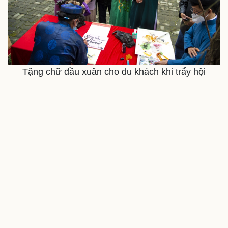
Tặng chữ đầu xuân cho du khách khi trẩy hội
Cải chính