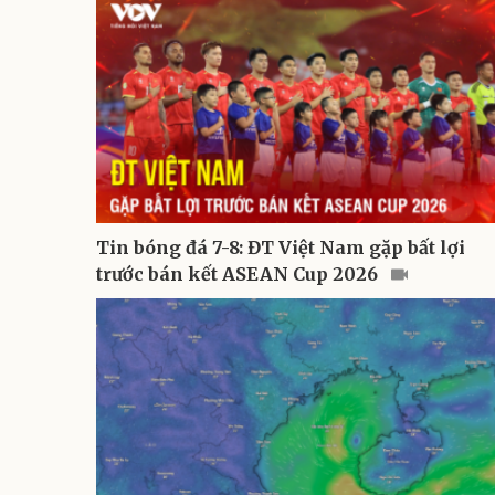
Tin bóng đá 7-8: ĐT Việt Nam gặp bất lợi
trước bán kết ASEAN Cup 2026