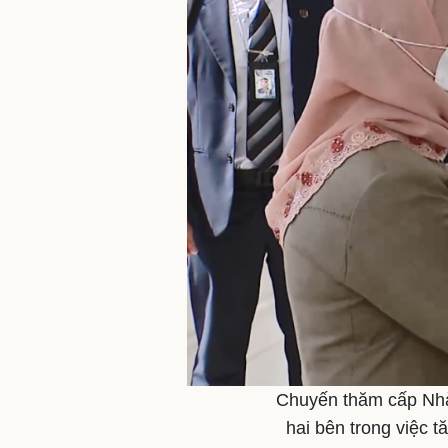
Chuyến thăm cấp Nhà
hai bên trong việc 