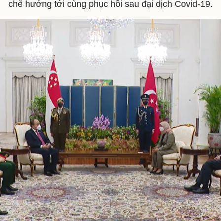
chẽ hướng tới cùng phục hồi sau đại dịch Covid-19.