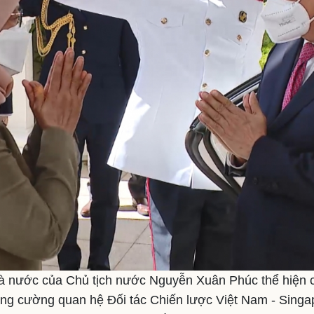
 nước của Chủ tịch nước Nguyễn Xuân Phúc thể hiện
tăng cường quan hệ Đối tác Chiến lược Việt Nam - Singa