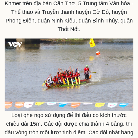
Khmer trên địa bàn Cần Thơ, 5 Trung tâm Văn hóa -
Thể thao và Truyền thanh huyện Cờ Đỏ, huyện
Phong Điền, quận Ninh Kiều, quận Bình Thủy, quận
Thốt Nốt.
Loại ghe ngo sử dụng để thi đấu có kích thước
chiều dài 15m. Các đội được chia thành 4 bảng, thi
đấu vòng tròn một lượt tính điểm. Các đội nhất bảng