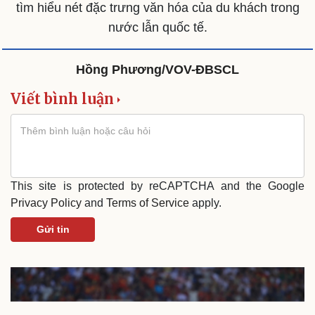
tìm hiểu nét đặc trưng văn hóa của du khách trong
nước lẫn quốc tế.
Hồng Phương/VOV-ĐBSCL
Viết bình luận
Cải chính
This site is protected by reCAPTCHA and the Google
Privacy Policy
and
Terms of Service
apply.
Gửi tin