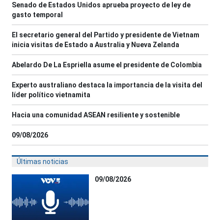
Senado de Estados Unidos aprueba proyecto de ley de
gasto temporal
El secretario general del Partido y presidente de Vietnam
inicia visitas de Estado a Australia y Nueva Zelanda
Abelardo De La Espriella asume el presidente de Colombia
Experto australiano destaca la importancia de la visita del
líder político vietnamita
Hacia una comunidad ASEAN resiliente y sostenible
09/08/2026
Últimas noticias
09/08/2026