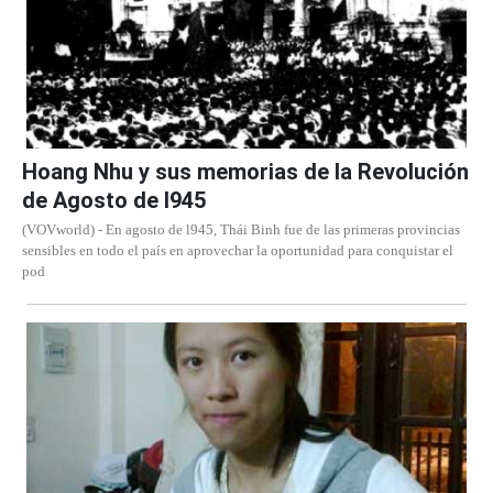
Hoang Nhu y sus memorias de la Revolución
de Agosto de l945
(VOVworld) - En agosto de l945, Thái Binh fue de las primeras provincias
sensibles en todo el país en aprovechar la oportunidad para conquistar el
pod