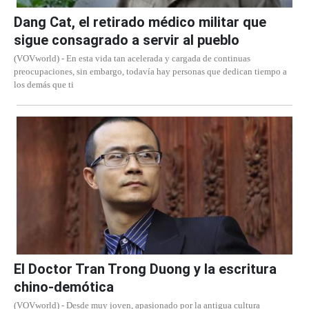
Dang Cat, el retirado médico militar que
sigue consagrado a servir al pueblo
(VOVworld) - En esta vida tan acelerada y cargada de continuas
preocupaciones, sin embargo, todavía hay personas que dedican tiempo a
los demás que ti
El Doctor Tran Trong Duong y la escritura
chino-demótica
(VOVworld) - Desde muy joven, apasionado por la antigua cultura