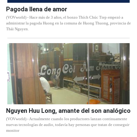
Pagoda llena de amor
(VOVworld) - Hace más de 3 años, el bonzo Thích Chúc Tiep empezó a
administrar la pagoda Huong en la comuna de Huong Thuong, provincia de
Thái Nguyen.
Nguyen Huu Long, amante del son analógico
(VOVworld) - Actualmente cuando los productores lanzan continuamente
nuevas tecnologías de audio, todavía hay personas que tratan de conseguir
monitor