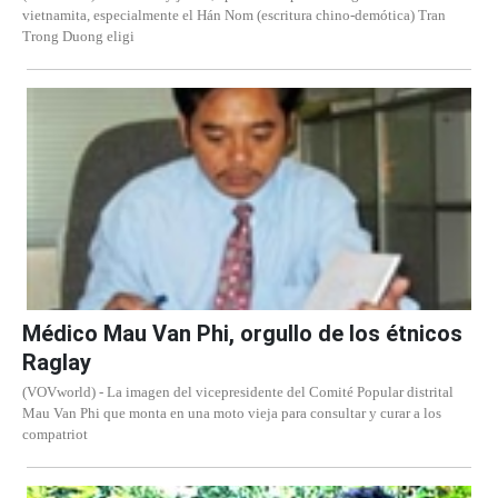
vietnamita, especialmente el Hán Nom (escritura chino-demótica) Tran
Trong Duong eligi
Médico Mau Van Phi, orgullo de los étnicos
Raglay
(VOVworld) - La imagen del vicepresidente del Comité Popular distrital
Mau Van Phi que monta en una moto vieja para consultar y curar a los
compatriot