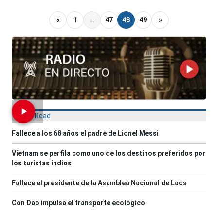
«
1
…
47
48
49
»
Most Read
Fallece a los 68 años el padre de Lionel Messi
Vietnam se perfila como uno de los destinos preferidos por
los turistas indios
Fallece el presidente de la Asamblea Nacional de Laos
Con Dao impulsa el transporte ecológico