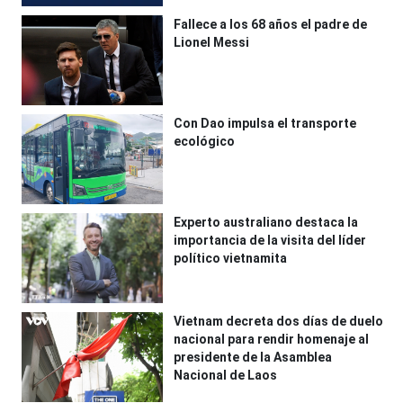
Fallece a los 68 años el padre de
Lionel Messi
Con Dao impulsa el transporte
ecológico
Experto australiano destaca la
importancia de la visita del líder
político vietnamita
Vietnam decreta dos días de duelo
nacional para rendir homenaje al
presidente de la Asamblea
Nacional de Laos