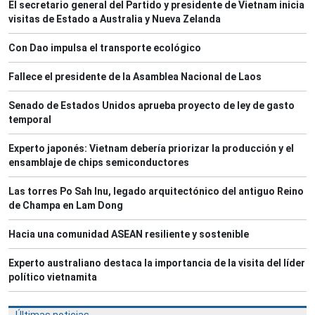
El secretario general del Partido y presidente de Vietnam inicia
visitas de Estado a Australia y Nueva Zelanda
Con Dao impulsa el transporte ecológico
Fallece el presidente de la Asamblea Nacional de Laos
Senado de Estados Unidos aprueba proyecto de ley de gasto
temporal
Experto japonés: Vietnam debería priorizar la producción y el
ensamblaje de chips semiconductores
Las torres Po Sah Inu, legado arquitectónico del antiguo Reino
de Champa en Lam Dong
Hacia una comunidad ASEAN resiliente y sostenible
Experto australiano destaca la importancia de la visita del líder
político vietnamita
Últimas noticias