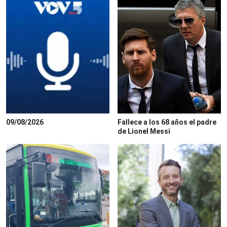
09/08/2026
Fallece a los 68 años el padre
de Lionel Messi