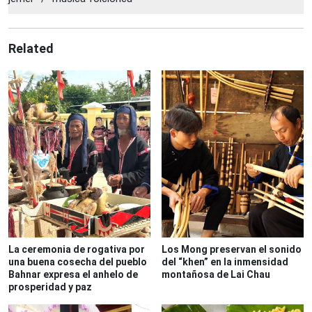
Related
La ceremonia de rogativa por
Los Mong preservan el sonido
una buena cosecha del pueblo
del “khen” en la inmensidad
Bahnar expresa el anhelo de
montañosa de Lai Chau
prosperidad y paz