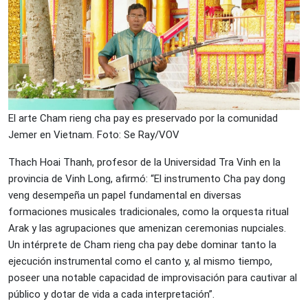
El arte Cham rieng cha pay es preservado por la comunidad
Jemer en Vietnam. Foto: Se Ray/VOV
Thach Hoai Thanh, profesor de la Universidad Tra Vinh en la
provincia de Vinh Long, afirmó: “El instrumento Cha pay dong
veng desempeña un papel fundamental en diversas
formaciones musicales tradicionales, como la orquesta ritual
Arak y las agrupaciones que amenizan ceremonias nupciales.
Un intérprete de Cham rieng cha pay debe dominar tanto la
ejecución instrumental como el canto y, al mismo tiempo,
poseer una notable capacidad de improvisación para cautivar al
público y dotar de vida a cada interpretación”.