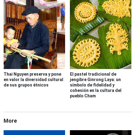
Thai Nguyen preserva y pone
El pastel tradicional de
en valor la diversidad cultural
jengibre Ginrong Laya: un
de sus grupos étnicos
símbolo de fidelidad y
cohesión en la cultura del
pueblo Cham
More