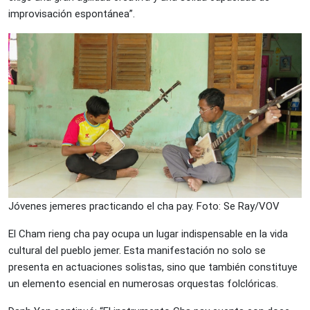
improvisación espontánea”.
Jóvenes jemeres practicando el cha pay. Foto: Se Ray/VOV
El Cham rieng cha pay ocupa un lugar indispensable en la vida
cultural del pueblo jemer. Esta manifestación no solo se
presenta en actuaciones solistas, sino que también constituye
un elemento esencial en numerosas orquestas folclóricas.