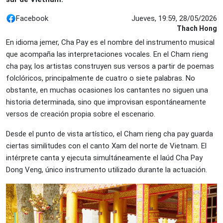
Facebook
Jueves, 19:59, 28/05/2026
Thach Hong
En idioma jemer, Cha Pay es el nombre del instrumento musical
que acompaña las interpretaciones vocales. En el Cham rieng
cha pay, los artistas construyen sus versos a partir de poemas
folclóricos, principalmente de cuatro o siete palabras. No
obstante, en muchas ocasiones los cantantes no siguen una
historia determinada, sino que improvisan espontáneamente
versos de creación propia sobre el escenario.
Desde el punto de vista artístico, el Cham rieng cha pay guarda
ciertas similitudes con el canto Xam del norte de Vietnam. El
intérprete canta y ejecuta simultáneamente el laúd Cha Pay
Dong Veng, único instrumento utilizado durante la actuación.