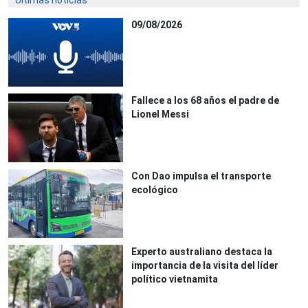
09/08/2026
Fallece a los 68 años el padre de
Lionel Messi
Con Dao impulsa el transporte
ecológico
Experto australiano destaca la
importancia de la visita del líder
político vietnamita