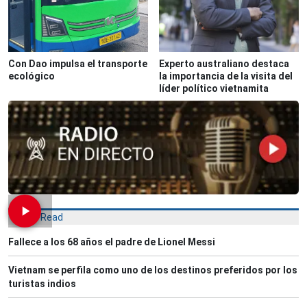
Con Dao impulsa el transporte
Experto australiano destaca
ecológico
la importancia de la visita del
líder político vietnamita
Most Read
Fallece a los 68 años el padre de Lionel Messi
Vietnam se perfila como uno de los destinos preferidos por los
turistas indios