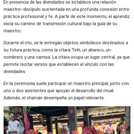
En presencia de las divinidades se establece una relación
maestro–discípulo sustentada en una profunda conexión entre
práctica profesional y fe. A partir de este momento, el aprendiz
inicia su camino de transmisión cultural bajo la guía de su
maestro.
Durante el rito, se le entregan objetos simbólicos destinados a
su futura práctica, como la cítara Tinh, un abanico, un
sombrero y una camisa. La cítara ocupa un lugar central, ya que
permite recitar versos que establecen el vínculo con las
divinidades.
En la ceremonia suele participar un maestro principal, junto con
uno o dos asistentes que apoyan el desarrollo del ritual.
Además, el chamán desempeña un papel relevante.