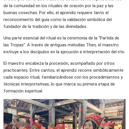
de la comunidad en los rituales de oración por la paz y las
buenas cosechas. Por ello, el aprendiz requiere tanto el
reconocimiento del guía como la validación simbólica del
fundador de la tradición y de las divinidades.
Una parte esencial del ritual es la ceremonia de la “Partida de
las Tropas”. A través de antiguas melodías Then, el maestro
instruye a los discípulos en la ejecución e interpretación del rito.
El maestro encabeza la procesión, acompañado por otros
practicantes. Entre cantos, el aprendiz recorre simbólicamente
cada espacio ritual, familiarizándose con los procedimientos y
técnicas interpretativas, lo que marca su primera etapa de
formación espiritual.