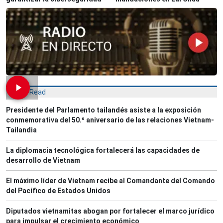
Most Read
Presidente del Parlamento tailandés asiste a la exposición
conmemorativa del 50.º aniversario de las relaciones Vietnam-
Tailandia
La diplomacia tecnológica fortalecerá las capacidades de
desarrollo de Vietnam
El máximo líder de Vietnam recibe al Comandante del Comando
del Pacífico de Estados Unidos
Diputados vietnamitas abogan por fortalecer el marco jurídico
para impulsar el crecimiento económico