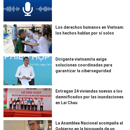
Los derechos humanos en Vietnam:
los hechos hablan por sí solos
Dirigente vietnamita exige
soluciones coordinadas para
garantizar la ciberseguridad
Entregan 24 viviendas nuevas a los
damnificados por las inundaciones
en Lai Chau
La Asamblea Nacional acompaña al
Gobierno en la búsqueda de un