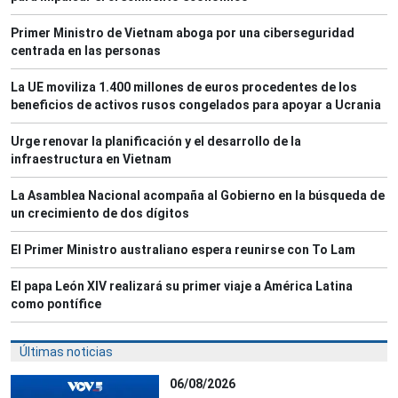
Primer Ministro de Vietnam aboga por una ciberseguridad
centrada en las personas
La UE moviliza 1.400 millones de euros procedentes de los
beneficios de activos rusos congelados para apoyar a Ucrania
Urge renovar la planificación y el desarrollo de la
infraestructura en Vietnam
La Asamblea Nacional acompaña al Gobierno en la búsqueda de
un crecimiento de dos dígitos
El Primer Ministro australiano espera reunirse con To Lam
El papa León XIV realizará su primer viaje a América Latina
como pontífice
Últimas noticias
06/08/2026