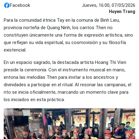
Facebook
Jueves, 16:00, 07/05/2026
Huyen Trang
Para la comunidad étnica Tay en la comuna de Binh Lieu,
provincia norteña de Quang Ninh, los cantos Then no
constituyen únicamente una forma de expresión artística, sino
que reflejan su vida espiritual, su cosmovisión y su filosofía
existencial.
En un espacio sagrado, la destacada artista Hoang Thi Vien
preside la ceremonia. Con el instrumento musical en mano,
entona las melodías Then para invitar a los ancestros y
divinidades a participar en el ritual. Al resonar las campanas, el
rito se inicia oficialmente, marcando un momento clave para
los iniciados en esta práctica.