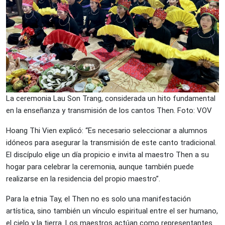
La ceremonia Lau Son Trang, considerada un hito fundamental
en la enseñanza y transmisión de los cantos Then. Foto: VOV
Hoang Thi Vien explicó: “Es necesario seleccionar a alumnos
idóneos para asegurar la transmisión de este canto tradicional.
El discípulo elige un día propicio e invita al maestro Then a su
hogar para celebrar la ceremonia, aunque también puede
realizarse en la residencia del propio maestro”.
Para la etnia Tay, el Then no es solo una manifestación
artística, sino también un vínculo espiritual entre el ser humano,
el cielo y la tierra. Los maestros actúan como representantes