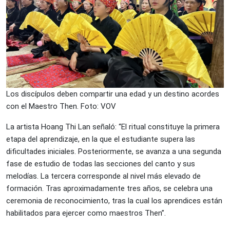
Los discípulos deben compartir una edad y un destino acordes
con el Maestro Then. Foto: VOV
La artista Hoang Thi Lan señaló: “El ritual constituye la primera
etapa del aprendizaje, en la que el estudiante supera las
dificultades iniciales. Posteriormente, se avanza a una segunda
fase de estudio de todas las secciones del canto y sus
melodías. La tercera corresponde al nivel más elevado de
formación. Tras aproximadamente tres años, se celebra una
ceremonia de reconocimiento, tras la cual los aprendices están
habilitados para ejercer como maestros Then”.