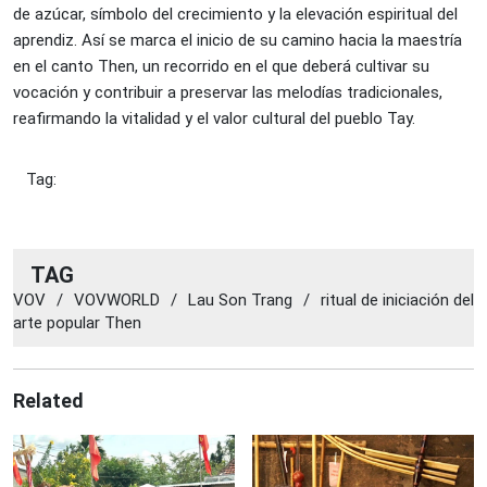
de azúcar, símbolo del crecimiento y la elevación espiritual del
aprendiz. Así se marca el inicio de su camino hacia la maestría
en el canto Then, un recorrido en el que deberá cultivar su
vocación y contribuir a preservar las melodías tradicionales,
reafirmando la vitalidad y el valor cultural del pueblo Tay.
Tag:
TAG
VOV
/
VOVWORLD
/
Lau Son Trang
/
ritual de iniciación del
arte popular Then
Related