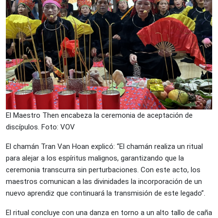
El Maestro Then encabeza la ceremonia de aceptación de
discípulos. Foto: VOV
El chamán Tran Van Hoan explicó: “El chamán realiza un ritual
para alejar a los espíritus malignos, garantizando que la
ceremonia transcurra sin perturbaciones. Con este acto, los
maestros comunican a las divinidades la incorporación de un
nuevo aprendiz que continuará la transmisión de este legado”.
El ritual concluye con una danza en torno a un alto tallo de caña