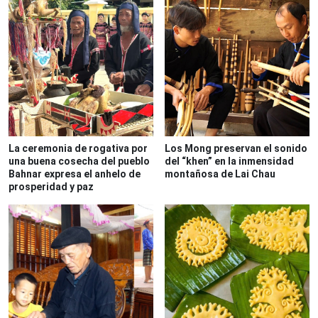
La ceremonia de rogativa por
Los Mong preservan el sonido
una buena cosecha del pueblo
del “khen” en la inmensidad
Bahnar expresa el anhelo de
montañosa de Lai Chau
prosperidad y paz