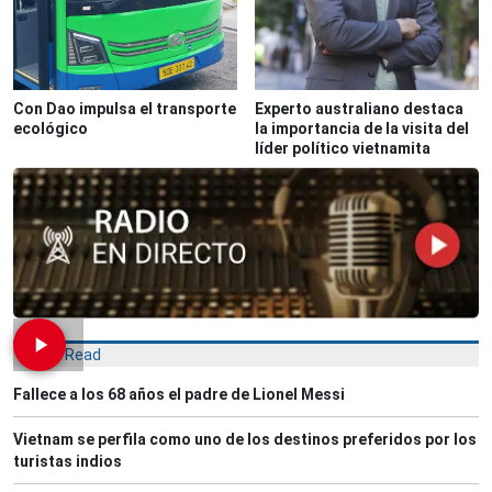
Con Dao impulsa el transporte
Experto australiano destaca
ecológico
la importancia de la visita del
líder político vietnamita
Most Read
Fallece a los 68 años el padre de Lionel Messi
Vietnam se perfila como uno de los destinos preferidos por los
turistas indios