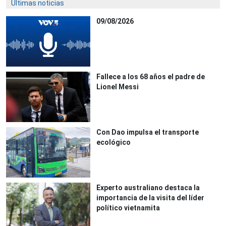
Últimas noticias
09/08/2026
Fallece a los 68 años el padre de
Lionel Messi
Con Dao impulsa el transporte
ecológico
Experto australiano destaca la
importancia de la visita del líder
político vietnamita