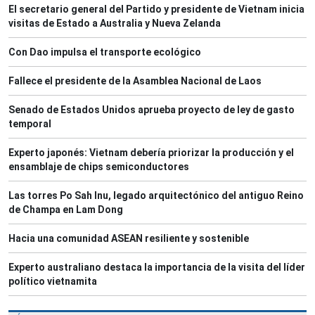
El secretario general del Partido y presidente de Vietnam inicia
visitas de Estado a Australia y Nueva Zelanda
Con Dao impulsa el transporte ecológico
Fallece el presidente de la Asamblea Nacional de Laos
Senado de Estados Unidos aprueba proyecto de ley de gasto
temporal
Experto japonés: Vietnam debería priorizar la producción y el
ensamblaje de chips semiconductores
Las torres Po Sah Inu, legado arquitectónico del antiguo Reino
de Champa en Lam Dong
Hacia una comunidad ASEAN resiliente y sostenible
Experto australiano destaca la importancia de la visita del líder
político vietnamita