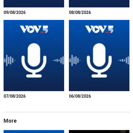
09/08/2026
08/08/2026
07/08/2026
06/08/2026
More