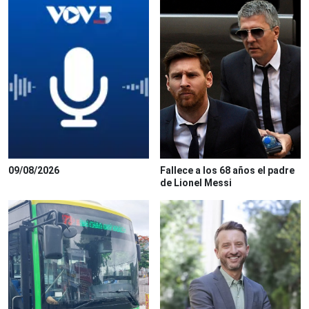
09/08/2026
Fallece a los 68 años el padre
de Lionel Messi