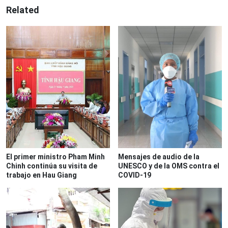
Related
El primer ministro Pham Minh
Mensajes de audio de la
Chinh continúa su visita de
UNESCO y de la OMS contra el
trabajo en Hau Giang
COVID-19