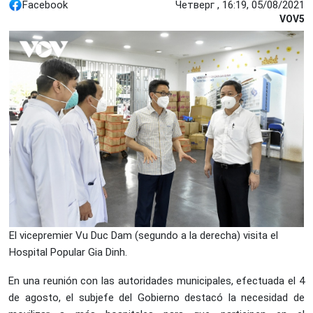
Facebook
Четверг , 16:19, 05/08/2021
VOV5
El vicepremier Vu Duc Dam (segundo a la derecha) visita el
Hospital Popular Gia Dinh.
En una reunión con las autoridades municipales, efectuada el 4
de agosto, el subjefe del Gobierno destacó la necesidad de