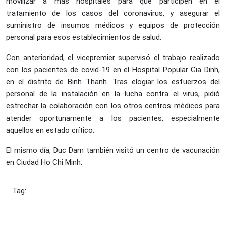
movilizar a más hospitales para que participen en el
tratamiento de los casos del coronavirus, y asegurar el
suministro de insumos médicos y equipos de protección
personal para esos establecimientos de salud.
Con anterioridad, el vicepremier supervisó el trabajo realizado
con los pacientes de covid-19 en el Hospital Popular Gia Dinh,
en el distrito de Binh Thanh. Tras elogiar los esfuerzos del
personal de la instalación en la lucha contra el virus, pidió
estrechar la colaboración con los otros centros médicos para
atender oportunamente a los pacientes, especialmente
aquellos en estado crítico.
El mismo día, Duc Dam también visitó un centro de vacunación
en Ciudad Ho Chi Minh.
Tag: