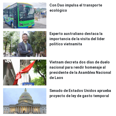
Con Dao impulsa el transporte
ecológico
Experto australiano destaca la
importancia de la visita del líder
político vietnamita
Vietnam decreta dos días de duelo
nacional para rendir homenaje al
presidente de la Asamblea Nacional
de Laos
Senado de Estados Unidos aprueba
proyecto de ley de gasto temporal