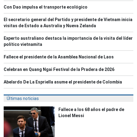
Con Dao impulsa el transporte ecológico
El secretario general del Partido y presidente de Vietnam inicia
visitas de Estado a Australia y Nueva Zelanda
Experto australiano destaca la importancia de la visita del líder
político vietnamita
Fallece el presidente de la Asamblea Nacional de Laos
Celebran en Quang Ngai Festival de la Pradera de 2026
Abelardo De La Espriella asume el presidente de Colombia
Últimas noticias
Fallece a los 68 años el padre de
Lionel Messi