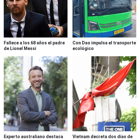
Fallece a los 68 años el padre
Con Dao impulsa el transporte
de Lionel Messi
ecológico
Experto australiano destaca
Vietnam decreta dos días de