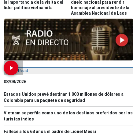
la importancia de la visita del
duelo nacional para rendir
líder político vietnamita
homenaje al presidente de la
Asamblea Nacional de Laos
Most Read
08/08/2026
Estados Unidos prevé destinar 1.000 millones de dólares a
Colombia para un paquete de seguridad
Vietnam se perfila como uno de los destinos preferidos por los
turistas indios
Fallece a los 68 años el padre de Lionel Messi