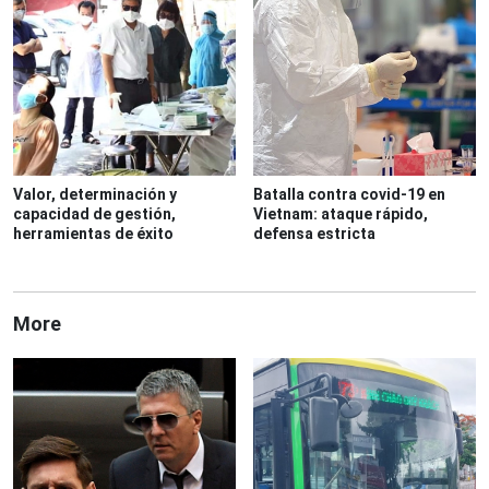
Valor, determinación y
Batalla contra covid-19 en
capacidad de gestión,
Vietnam: ataque rápido,
herramientas de éxito ​
defensa estricta
More