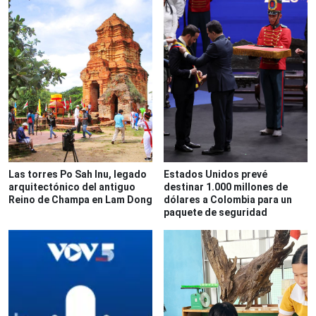
Las torres Po Sah Inu, legado
Estados Unidos prevé
arquitectónico del antiguo
destinar 1.000 millones de
Reino de Champa en Lam Dong
dólares a Colombia para un
paquete de seguridad