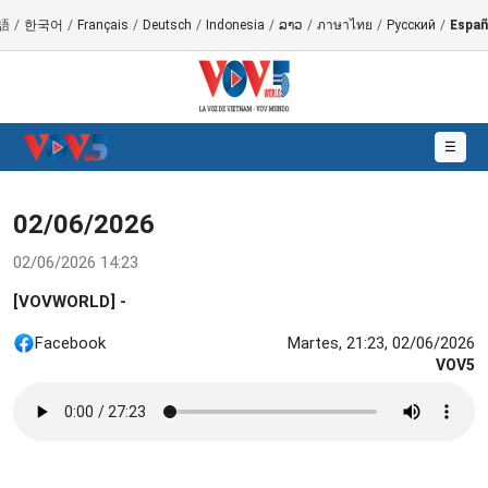
語
/
한국어
/
Français
/
Deutsch
/
Indonesia
/
ລາວ
/
ภาษาไทย
/
Русский
/
Españ
☰
02/06/2026
02/06/2026 14:23
[VOVWORLD] -
Facebook
Martes, 21:23, 02/06/2026
VOV5