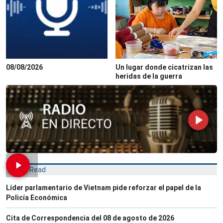
08/08/2026
Un lugar donde cicatrizan las
heridas de la guerra
Most Read
Líder parlamentario de Vietnam pide reforzar el papel de la
Policía Económica
Cita de Correspondencia del 08 de agosto de 2026