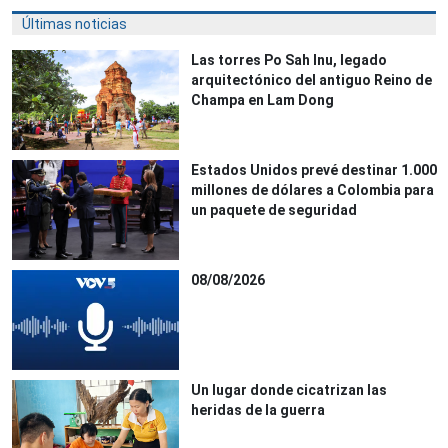
Últimas noticias
Las torres Po Sah Inu, legado
arquitectónico del antiguo Reino de
Champa en Lam Dong
Estados Unidos prevé destinar 1.000
millones de dólares a Colombia para
un paquete de seguridad
08/08/2026
Un lugar donde cicatrizan las
heridas de la guerra