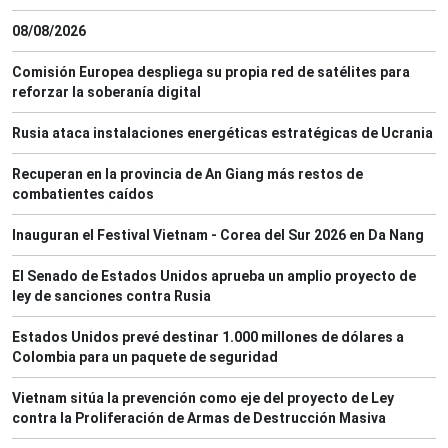
08/08/2026
Comisión Europea despliega su propia red de satélites para
reforzar la soberanía digital
Rusia ataca instalaciones energéticas estratégicas de Ucrania
Recuperan en la provincia de An Giang más restos de
combatientes caídos
Inauguran el Festival Vietnam - Corea del Sur 2026 en Da Nang
El Senado de Estados Unidos aprueba un amplio proyecto de
ley de sanciones contra Rusia
Estados Unidos prevé destinar 1.000 millones de dólares a
Colombia para un paquete de seguridad
Vietnam sitúa la prevención como eje del proyecto de Ley
contra la Proliferación de Armas de Destrucción Masiva