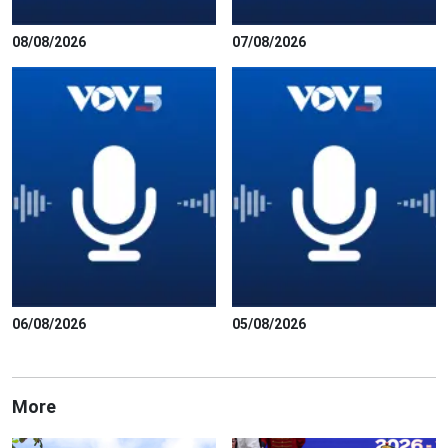
08/08/2026
07/08/2026
06/08/2026
05/08/2026
More