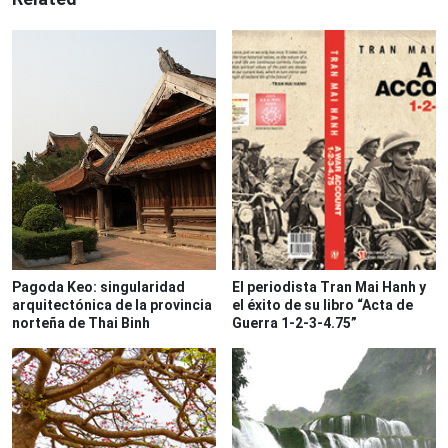
Pagoda Keo: singularidad
El periodista Tran Mai Hanh y
arquitectónica de la provincia
el éxito de su libro “Acta de
norteña de Thai Binh
Guerra 1-2-3-4.75”