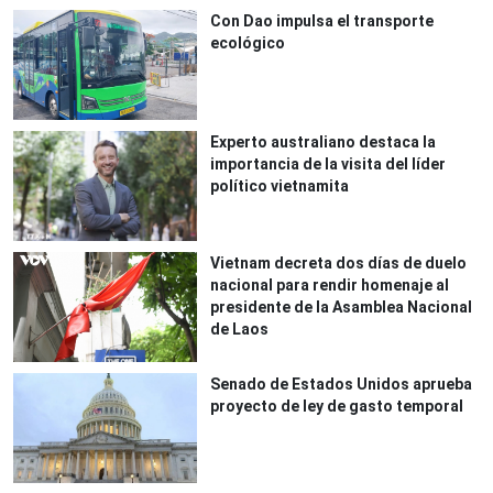
Con Dao impulsa el transporte
ecológico
Experto australiano destaca la
importancia de la visita del líder
político vietnamita
Vietnam decreta dos días de duelo
nacional para rendir homenaje al
presidente de la Asamblea Nacional
de Laos
Senado de Estados Unidos aprueba
proyecto de ley de gasto temporal