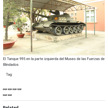
El Tanque 995 en la parte izquierda del Museo de las Fuerzas de
Blindados
Tag:
Related