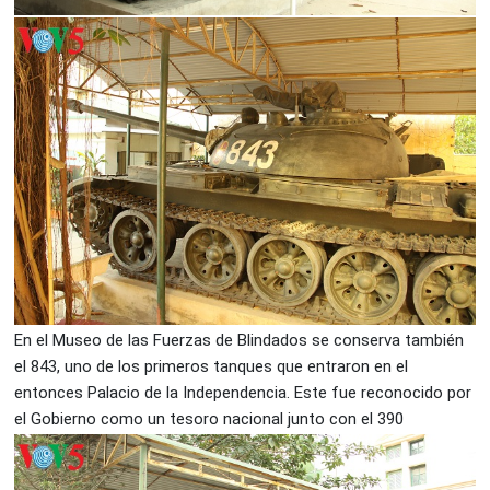
En el Museo de las Fuerzas de Blindados se conserva también
el 843, uno de los primeros tanques que entraron en el
entonces Palacio de la Independencia. Este fue reconocido por
el Gobierno como un tesoro nacional junto con el 390