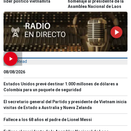
líder político vietnamita
homenaje al presidente de la
Asamblea Nacional de Laos
Most Read
08/08/2026
Estados Unidos prevé destinar 1.000 millones de dólares a
Colombia para un paquete de seguridad
El secretario general del Partido y presidente de Vietnam inicia
visitas de Estado a Australia y Nueva Zelanda
Fallece a los 68 años el padre de Lionel Messi