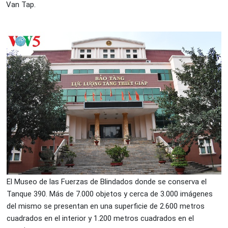
Van Tap.
El Museo de las Fuerzas de Blindados donde se conserva el
Tanque 390. Más de 7.000 objetos y cerca de 3.000 imágenes
del mismo se presentan en una superficie de 2.600 metros
cuadrados en el interior y 1.200 metros cuadrados en el