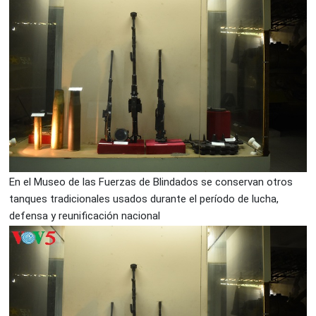
En el Museo de las Fuerzas de Blindados se conservan otros
tanques tradicionales usados durante el período de lucha,
defensa y reunificación nacional