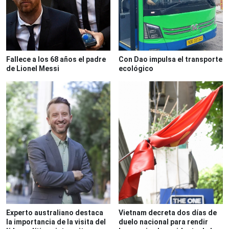
Fallece a los 68 años el padre
Con Dao impulsa el transporte
de Lionel Messi
ecológico
Experto australiano destaca
Vietnam decreta dos días de
la importancia de la visita del
duelo nacional para rendir