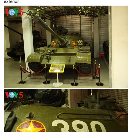
exterior