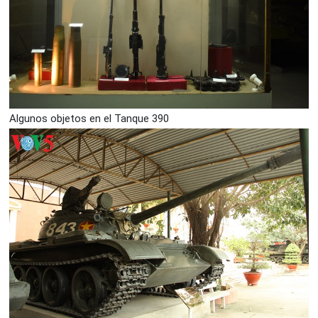
Algunos objetos en el Tanque 390