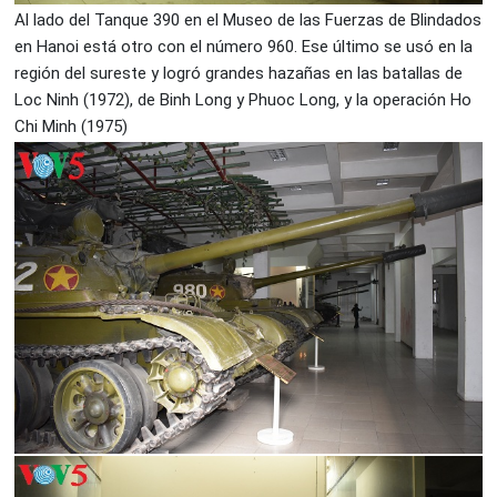
Al lado del Tanque 390 en el Museo de las Fuerzas de Blindados
en Hanoi está otro con el número 960. Ese último se usó en la
región del sureste y logró grandes hazañas en las batallas de
Loc Ninh (1972), de Binh Long y Phuoc Long, y la operación Ho
Chi Minh (1975)