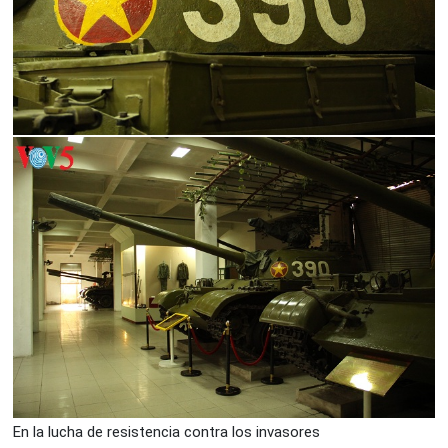
En la lucha de resistencia contra los invasores