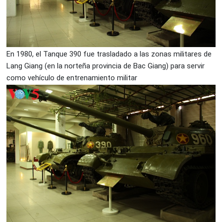
En 1980, el Tanque 390 fue trasladado a las zonas militares de
Lang Giang (en la norteña provincia de Bac Giang) para servir
como vehículo de entrenamiento militar