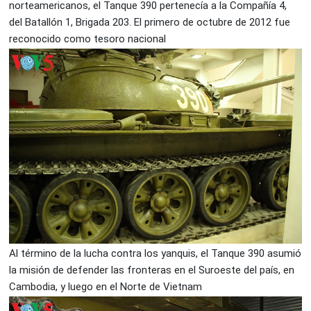
norteamericanos, el Tanque 390 pertenecía a la Compañía 4,
del Batallón 1, Brigada 203. El primero de octubre de 2012 fue
reconocido como tesoro nacional
Al término de la lucha contra los yanquis, el Tanque 390 asumió
la misión de defender las fronteras en el Suroeste del país, en
Cambodia, y luego en el Norte de Vietnam