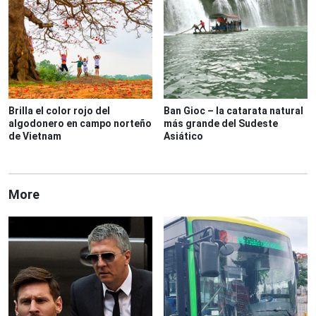
Brilla el color rojo del
Ban Gioc – la catarata natural
algodonero en campo norteño
más grande del Sudeste
de Vietnam
Asiático
More