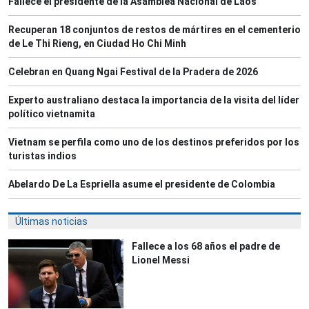
Fallece el presidente de la Asamblea Nacional de Laos
Recuperan 18 conjuntos de restos de mártires en el cementerio
de Le Thi Rieng, en Ciudad Ho Chi Minh
Celebran en Quang Ngai Festival de la Pradera de 2026
Experto australiano destaca la importancia de la visita del líder
político vietnamita
Vietnam se perfila como uno de los destinos preferidos por los
turistas indios
Abelardo De La Espriella asume el presidente de Colombia
Últimas noticias
Fallece a los 68 años el padre de
Lionel Messi