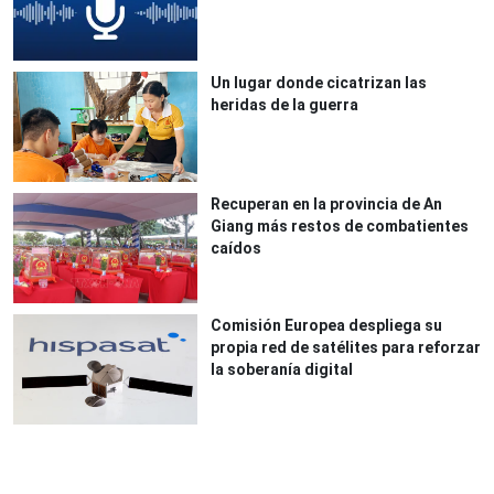
Un lugar donde cicatrizan las
heridas de la guerra
Recuperan en la provincia de An
Giang más restos de combatientes
caídos
Comisión Europea despliega su
propia red de satélites para reforzar
la soberanía digital