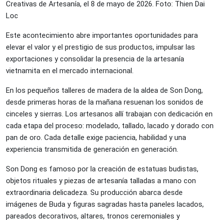
Creativas de Artesanía, el 8 de mayo de 2026. Foto: Thien Dai
Loc
Este acontecimiento abre importantes oportunidades para
elevar el valor y el prestigio de sus productos, impulsar las
exportaciones y consolidar la presencia de la artesanía
vietnamita en el mercado internacional.
En los pequeños talleres de madera de la aldea de Son Dong,
desde primeras horas de la mañana resuenan los sonidos de
cinceles y sierras. Los artesanos allí trabajan con dedicación en
cada etapa del proceso: modelado, tallado, lacado y dorado con
pan de oro. Cada detalle exige paciencia, habilidad y una
experiencia transmitida de generación en generación.
Son Dong es famoso por la creación de estatuas budistas,
objetos rituales y piezas de artesanía talladas a mano con
extraordinaria delicadeza. Su producción abarca desde
imágenes de Buda y figuras sagradas hasta paneles lacados,
pareados decorativos, altares, tronos ceremoniales y