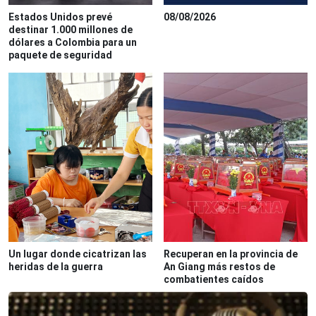
Estados Unidos prevé
08/08/2026
destinar 1.000 millones de
dólares a Colombia para un
paquete de seguridad
Un lugar donde cicatrizan las
Recuperan en la provincia de
heridas de la guerra
An Giang más restos de
combatientes caídos