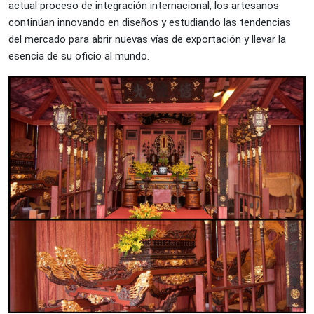
actual proceso de integración internacional, los artesanos
continúan innovando en diseños y estudiando las tendencias
del mercado para abrir nuevas vías de exportación y llevar la
esencia de su oficio al mundo.