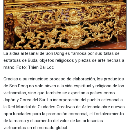
La aldea artesanal de Son Dong es famosa por sus tallas de
estatuas de Buda, objetos religiosos y piezas de arte hechas a
mano. Foto: Thien Dai Loc
Gracias a su minucioso proceso de elaboración, los productos
de Son Dong no solo sirven a la vida espiritual y religiosa de los
vietnamitas, sino que también se exportan a países como
Japón y Corea del Sur. La incorporación del pueblo artesanal a
la Red Mundial de Ciudades Creativas de Artesanía abre nuevas
oportunidades para la promoción comercial, el fortalecimiento
de la marca y el aumento del valor de las artesanías
vietnamitas en el mercado global.