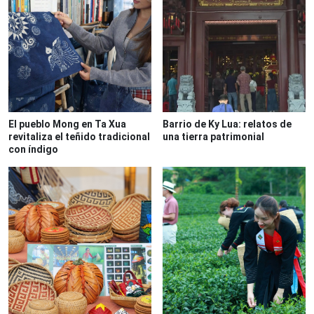
El pueblo Mong en Ta Xua
Barrio de Ky Lua: relatos de
revitaliza el teñido tradicional
una tierra patrimonial
con índigo