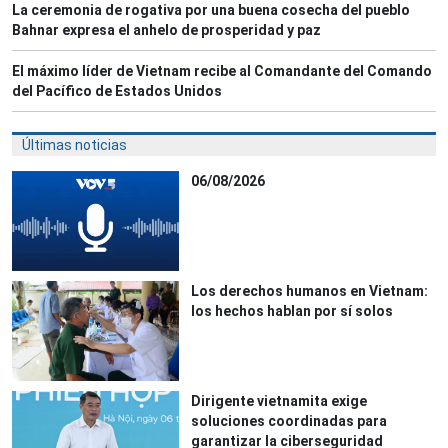
La ceremonia de rogativa por una buena cosecha del pueblo
Bahnar expresa el anhelo de prosperidad y paz
El máximo líder de Vietnam recibe al Comandante del Comando
del Pacífico de Estados Unidos
Últimas noticias
06/08/2026
Los derechos humanos en Vietnam:
los hechos hablan por sí solos
Dirigente vietnamita exige
soluciones coordinadas para
garantizar la ciberseguridad