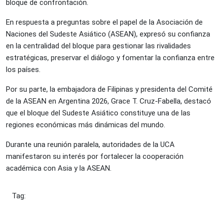
bloque de confrontación.
En respuesta a preguntas sobre el papel de la Asociación de
Naciones del Sudeste Asiático (ASEAN), expresó su confianza
en la centralidad del bloque para gestionar las rivalidades
estratégicas, preservar el diálogo y fomentar la confianza entre
los países.
Por su parte, la embajadora de Filipinas y presidenta del Comité
de la ASEAN en Argentina 2026, Grace T. Cruz-Fabella, destacó
que el bloque del Sudeste Asiático constituye una de las
regiones económicas más dinámicas del mundo.
Durante una reunión paralela, autoridades de la UCA
manifestaron su interés por fortalecer la cooperación
académica con Asia y la ASEAN.
Tag: