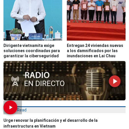
Dirigente vietnamita exige
Entregan 24 viviendas nuevas
soluciones coordinadas para
a los damnificados por las
garantizar la ciberseguridad
inundaciones en Lai Chau
Most Read
Urge renovar la planificación y el desarrollo de la
infraestructura en Vietnam