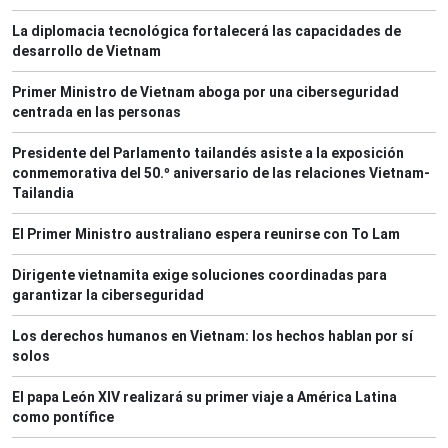
La diplomacia tecnológica fortalecerá las capacidades de
desarrollo de Vietnam
Primer Ministro de Vietnam aboga por una ciberseguridad
centrada en las personas
Presidente del Parlamento tailandés asiste a la exposición
conmemorativa del 50.º aniversario de las relaciones Vietnam-
Tailandia
El Primer Ministro australiano espera reunirse con To Lam
Dirigente vietnamita exige soluciones coordinadas para
garantizar la ciberseguridad
Los derechos humanos en Vietnam: los hechos hablan por sí
solos
El papa León XIV realizará su primer viaje a América Latina
como pontífice