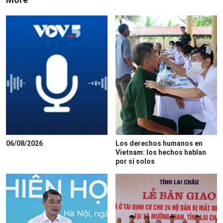
06/08/2026
Los derechos humanos en
Vietnam: los hechos hablan
por sí solos