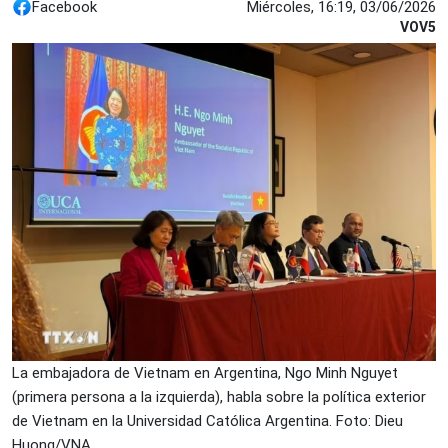
Facebook
Miércoles, 16:19, 03/06/2026
VOV5
La embajadora de Vietnam en Argentina, Ngo Minh Nguyet
(primera persona a la izquierda), habla sobre la política exterior
de Vietnam en la Universidad Católica Argentina. Foto: Dieu
Huong/VNA