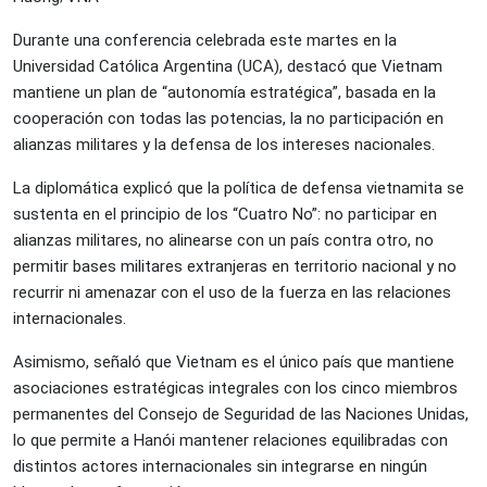
Durante una conferencia celebrada este martes en la
Universidad Católica Argentina (UCA), destacó que Vietnam
mantiene un plan de “autonomía estratégica”, basada en la
cooperación con todas las potencias, la no participación en
alianzas militares y la defensa de los intereses nacionales.
La diplomática explicó que la política de defensa vietnamita se
sustenta en el principio de los “Cuatro No”: no participar en
alianzas militares, no alinearse con un país contra otro, no
permitir bases militares extranjeras en territorio nacional y no
recurrir ni amenazar con el uso de la fuerza en las relaciones
internacionales.
Asimismo, señaló que Vietnam es el único país que mantiene
asociaciones estratégicas integrales con los cinco miembros
permanentes del Consejo de Seguridad de las Naciones Unidas,
lo que permite a Hanói mantener relaciones equilibradas con
distintos actores internacionales sin integrarse en ningún