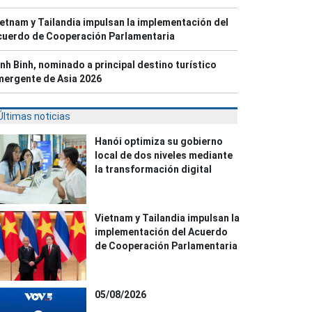
etnam y Tailandia impulsan la implementación del
cuerdo de Cooperación Parlamentaria
nh Binh, nominado a principal destino turístico
mergente de Asia 2026
Últimas noticias
Hanói optimiza su gobierno
local de dos niveles mediante
la transformación digital
Vietnam y Tailandia impulsan la
implementación del Acuerdo
de Cooperación Parlamentaria
05/08/2026