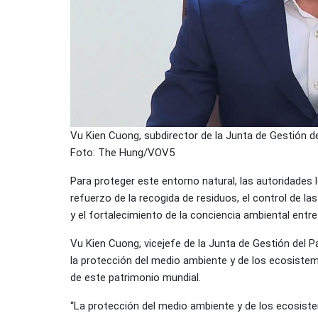
Vu Kien Cuong, subdirector de la Junta de Gestión de
Foto: The Hung/VOV5
Para proteger este entorno natural, las autoridades 
refuerzo de la recogida de residuos, el control de la
y el fortalecimiento de la conciencia ambiental entre
Vu Kien Cuong, vicejefe de la Junta de Gestión del 
la protección del medio ambiente y de los ecosistem
de este patrimonio mundial.
“La protección del medio ambiente y de los ecosistem