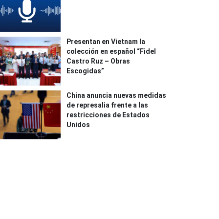
Presentan en Vietnam la
colección en español “Fidel
Castro Ruz – Obras
Escogidas”
China anuncia nuevas medidas
de represalia frente a las
restricciones de Estados
Unidos