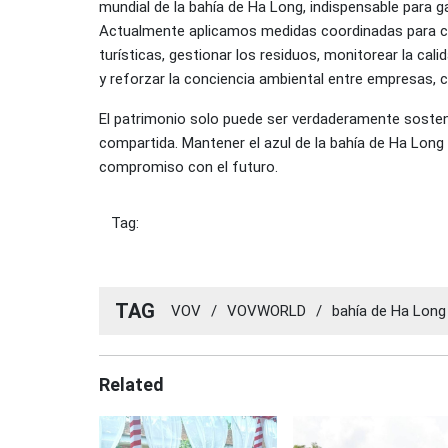
mundial de la bahía de Ha Long, indispensable para g
Actualmente aplicamos medidas coordinadas para co
turísticas, gestionar los residuos, monitorear la cal
y reforzar la conciencia ambiental entre empresas, 
El patrimonio solo puede ser verdaderamente sosten
compartida. Mantener el azul de la bahía de Ha Long
compromiso con el futuro.
Tag:
TAG
VOV
/
VOVWORLD
/
bahía de Ha Long
Related