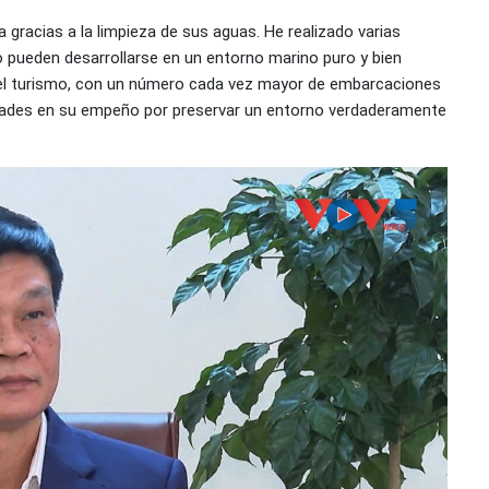
 gracias a la limpieza de sus aguas. He realizado varias
o pueden desarrollarse en un entorno marino puro y bien
del turismo, con un número cada vez mayor de embarcaciones
ridades en su empeño por preservar un entorno verdaderamente