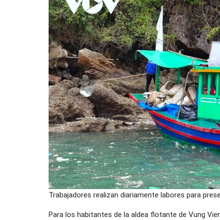
Trabajadores realizan diariamente labores para prese
Para los habitantes de la aldea flotante de Vung Vien