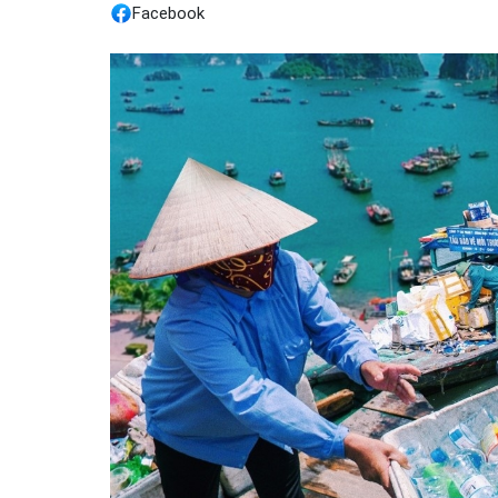
Facebook