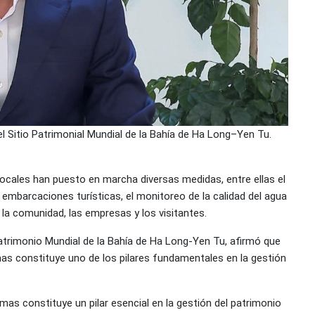
l Sitio Patrimonial Mundial de la Bahía de Ha Long–Yen Tu.
locales han puesto en marcha diversas medidas, entre ellas el
s embarcaciones turísticas, el monitoreo de la calidad del agua
 la comunidad, las empresas y los visitantes.
Patrimonio Mundial de la Bahía de Ha Long-Yen Tu, afirmó que
as constituye uno de los pilares fundamentales en la gestión
as constituye un pilar esencial en la gestión del patrimonio