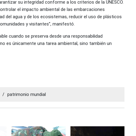
arantizar su integridad conforme a los criterios de la UNESCO.
ntrolar el impacto ambiental de las embarcaciones
idad del agua y de los ecosistemas, reducir el uso de plásticos
comunidades y visitantes”, manifestó.
ible cuando se preserva desde una responsabilidad
 no es únicamente una tarea ambiental, sino también un
/
patrimonio mundial