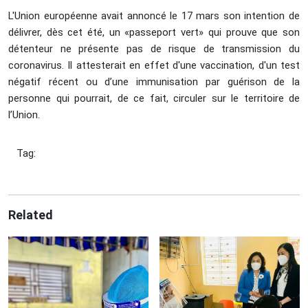
L'Union européenne avait annoncé le 17 mars son intention de
délivrer, dès cet été, un «passeport vert» qui prouve que son
détenteur ne présente pas de risque de transmission du
coronavirus. Il attesterait en effet d'une vaccination, d'un test
négatif récent ou d’une immunisation par guérison de la
personne qui pourrait, de ce fait, circuler sur le territoire de
l’Union.
Tag:
Related