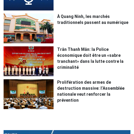
À Quang Ninh, les marchés
traditionnels passent au numérique
Trân Thanh Mân: la Police
économique doit être un «sabre
tranchant» dans la lutte contre la
criminalité
Prolifération des armes de
destruction massive: l’Assemblée
nationale veut renforcer la
prévention