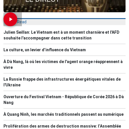
Most Read
Julien Seillan: Le Vietnam est à un moment charnière et l'AFD
souhaite l'accompagner dans cette transition
La culture, un levier d’influence du Vietnam
À Dà Nang, là où les victimes de l'agent orange réapprennent à
vivre
La Russie frappe des infrastructures énergétiques vitales de
l'Ukraine
Ouverture du Festival Vietnam - République de Corée 2026 à Dà
Nang
À Quang Ninh, les marchés traditionnels passent au numérique
Prolifération des armes de destruction massive: l’Assemblée