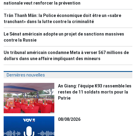
nationale veut renforcer la prévention
Trân Thanh Mân: la Police économique doit être un «sabre
tranchant» dans la lutte contre la criminalité
Le Sénat américain adopte un projet de sanctions massives
contre la Russie
Un tribunal américain condamne Meta à verser 567 millions de
dollars dans une affaire impliquant des mineurs
Dernières nouvelles
An Giang: l’équipe K93 rassemble les
restes de 11 soldats morts pour la
Patrie
08/08/2026