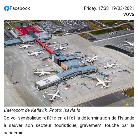
Facebook
Friday, 17:38, 19/03/2021
VOV5
L'aéroport de Keflavik. Photo:
isavia.is
Ce vol symbolique reflète en effet la détermination de l'Islande
à sauver son secteur touristique, gravement touché par la
pandémie.