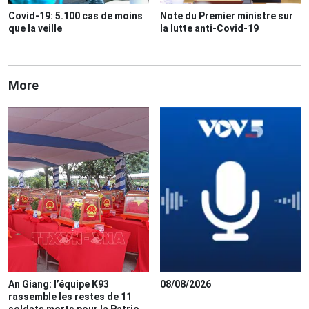
Covid-19: 5.100 cas de moins
Note du Premier ministre sur
que la veille
la lutte anti-Covid-19
More
An Giang: l’équipe K93
08/08/2026
rassemble les restes de 11