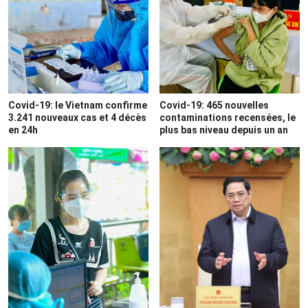
Covid-19: le Vietnam confirme
Covid-19: 465 nouvelles
3.241 nouveaux cas et 4 décès
contaminations recensées, le
en 24h
plus bas niveau depuis un an