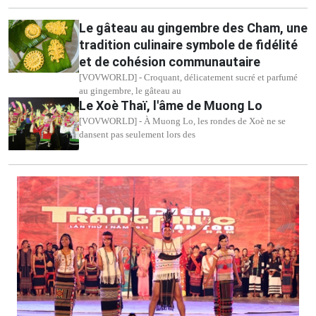
Le gâteau au gingembre des Cham, une
tradition culinaire symbole de fidélité
et de cohésion communautaire
[VOVWORLD] - Croquant, délicatement sucré et parfumé
au gingembre, le gâteau au
Le Xoè Thaï, l'âme de Muong Lo
[VOVWORLD] - À Muong Lo, les rondes de Xoè ne se
dansent pas seulement lors des