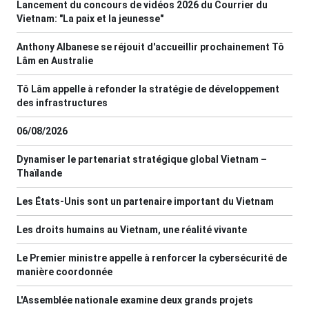
Lancement du concours de vidéos 2026 du Courrier du
Vietnam: "La paix et la jeunesse"
Anthony Albanese se réjouit d'accueillir prochainement Tô
Lâm en Australie
Tô Lâm appelle à refonder la stratégie de développement
des infrastructures
06/08/2026
Dynamiser le partenariat stratégique global Vietnam –
Thaïlande
Les États-Unis sont un partenaire important du Vietnam
Les droits humains au Vietnam, une réalité vivante
Le Premier ministre appelle à renforcer la cybersécurité de
manière coordonnée
L'Assemblée nationale examine deux grands projets