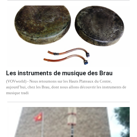
Les instruments de musique des Brau
(VOVworld) - Nous retournons sur les Hauts Plateaux du Centre,
aujourd’hui, chez les Brau, dont nous allons découvrir les instruments de
musique tradi