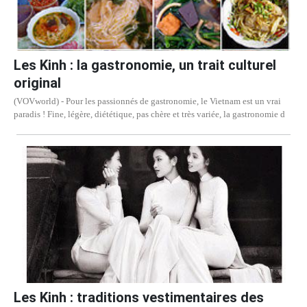
Les Kinh : la gastronomie, un trait culturel
original
(VOVworld) - Pour les passionnés de gastronomie, le Vietnam est un vrai
paradis ! Fine, légère, diététique, pas chère et très variée, la gastronomie d
Les Kinh : traditions vestimentaires des