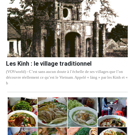
Les Kinh : le village traditionnel
(VOVworld) - C’est sans aucun doute à l’échelle de ses villages que l’on
découvre réellement ce qu’est le Vietnam. Appelé « làng » par les Kinh et «
b