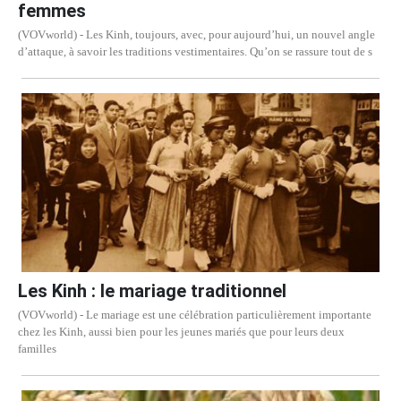
femmes
(VOVworld) - Les Kinh, toujours, avec, pour aujourd’hui, un nouvel angle
d’attaque, à savoir les traditions vestimentaires. Qu’on se rassure tout de s
Les Kinh : le mariage traditionnel
(VOVworld) - Le mariage est une célébration particulièrement importante
chez les Kinh, aussi bien pour les jeunes mariés que pour leurs deux
familles