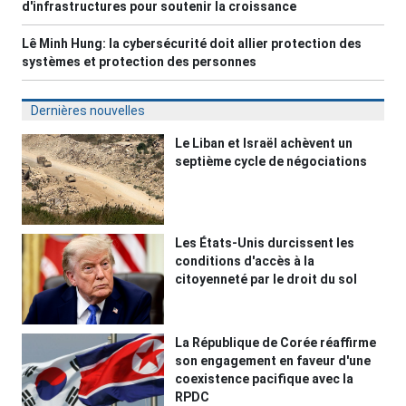
d'infrastructures pour soutenir la croissance
Lê Minh Hung: la cybersécurité doit allier protection des
systèmes et protection des personnes
Dernières nouvelles
Le Liban et Israël achèvent un
septième cycle de négociations
Les États-Unis durcissent les
conditions d'accès à la
citoyenneté par le droit du sol
La République de Corée réaffirme
son engagement en faveur d'une
coexistence pacifique avec la
RPDC