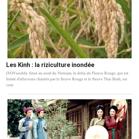
Les Kinh : la riziculture inondée
(VOVworld)- Situé au nord du Vietnam, le delta du Fleuve Rouge, qui est
formé d'alluvions charriés par le fleuve Rouge et le fleuve Thai Binh, est
com