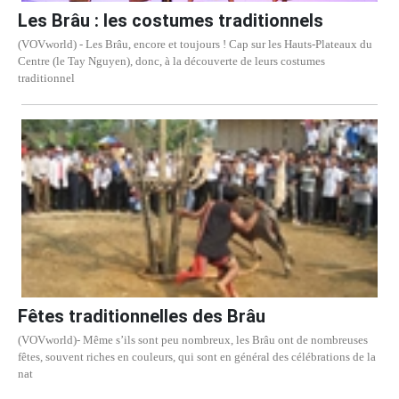
Les Brâu : les costumes traditionnels
(VOVworld) - Les Brâu, encore et toujours ! Cap sur les Hauts-Plateaux du
Centre (le Tay Nguyen), donc, à la découverte de leurs costumes
traditionnel
Fêtes traditionnelles des Brâu
(VOVworld)- Même s’ils sont peu nombreux, les Brâu ont de nombreuses
fêtes, souvent riches en couleurs, qui sont en général des célébrations de la
nat