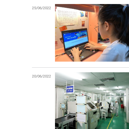
25/06/2022
20/06/2022