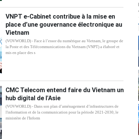
VNPT e-Cabinet contribue à la mise en
place d’une gouvernance électronique au
Vietnam
(VOVWORLD) - Face à l’essor du numérique au Vietnam, le groupe de
la Poste et des Télécommunications du Vietnam (VNPT) a élaboré et
mis en place des s
CMC Telecom entend faire du Vietnam un
hub digital de l'Asie
(VOVWORLD) - Dans son plan d’aménagement d’infrastructures de
l'information et de la communication pour la période 2021-2030, le
ministère de l'Inform