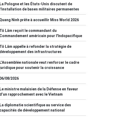
La Pologne et les États-Unis discutent de
l'installation de bases militaires permanentes
Quang Ninh prête à accueillir Miss World 2026
Tô Lâm reçoit le commandant du
Commandement américain pour l'Indopacifique
Tô Lâm appelle à refonder la stratégie de
développement des infrastructures
L’Assemblée nationale veut renforcer le cadre
juridique pour soutenir la croissance
06/08/2026
Le ministre malaisien de la Défense en faveur
d’un rapprochement avec le Vietnam
La diplomatie scientifique au service des
capacités de développement national