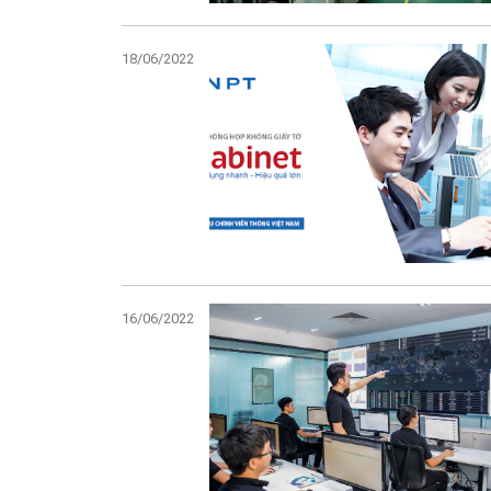
18/06/2022
16/06/2022