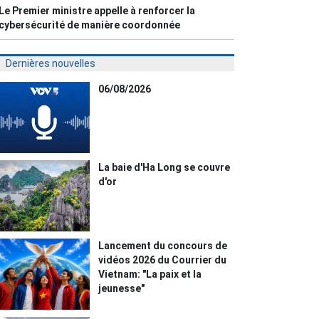
Le Premier ministre appelle à renforcer la
cybersécurité de manière coordonnée
Dernières nouvelles
06/08/2026
La baie d'Ha Long se couvre
d'or
Lancement du concours de
vidéos 2026 du Courrier du
Vietnam: "La paix et la
jeunesse"