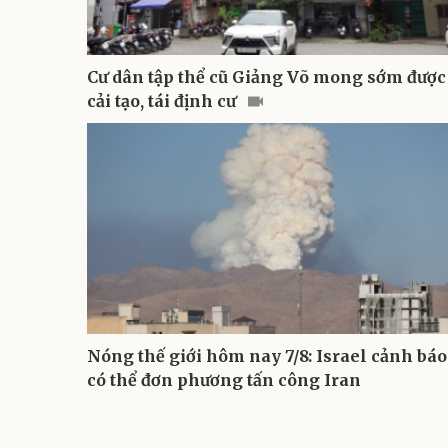
Cư dân tập thể cũ Giảng Võ mong sớm được
cải tạo, tái định cư
Nóng thế giới hôm nay 7/8: Israel cảnh báo
có thể đơn phương tấn công Iran