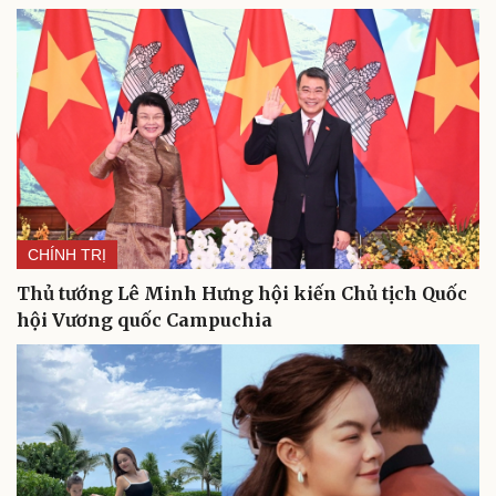
CHÍNH TRỊ
Thủ tướng Lê Minh Hưng hội kiến Chủ tịch Quốc
hội Vương quốc Campuchia