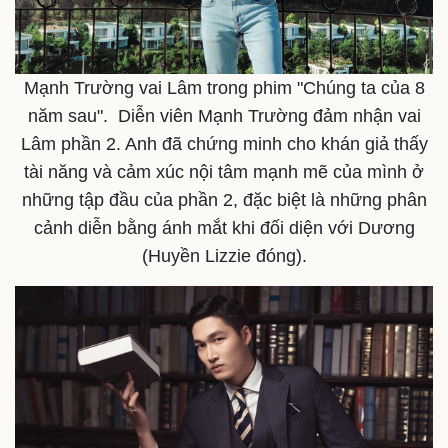
Mạnh Trường vai Lâm trong phim "Chúng ta của 8
năm sau". Diễn viên Mạnh Trường đảm nhận vai
Lâm phần 2. Anh đã chứng minh cho khán giả thấy
tài năng và cảm xúc nội tâm mạnh mẽ của mình ở
những tập đầu của phần 2, đặc biệt là những phân
cảnh diễn bằng ánh mắt khi đối diện với Dương
(Huyền Lizzie đóng).