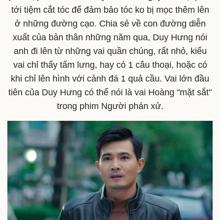
tới tiệm cắt tóc để đảm bảo tóc ko bị mọc thêm lên
ở những đường cạo. Chia sẻ về con đường diễn
xuất của bản thân những năm qua, Duy Hưng nói
anh đi lên từ những vai quần chúng, rất nhỏ, kiểu
vai chỉ thấy tấm lưng, hay có 1 câu thoại, hoặc có
khi chỉ lên hình với cảnh đá 1 quả cầu. Vai lớn đầu
tiên của Duy Hưng có thể nói là vai Hoàng "mặt sắt"
trong phim Người phán xử.