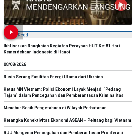
Most Read
Ikhtisarkan Rangkaian Kegiatan Perayaan HUT Ke-81 Hari
Kemerdekaan Indonesia di Hanoi
08/08/2026
Rusia Serang Fasilitas Energi Utama dari Ukraina
Ketua MN Vietnam: Polisi Ekonomi Layak Menjadi “Pedang
Tajam” dalam Pencegahan dan Pemberantasan Kriminalitas
Menabur Benih Pengetahuan di Wilayah Perbatasan
Kerangka Konektivitas Ekonomi ASEAN – Peluang bagi Vietnam
RUU Mengenai Pencegahan dan Pemberantasan Proliferasi