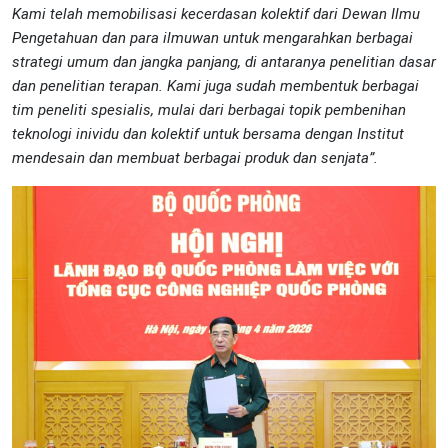
Kami telah memobilisasi kecerdasan kolektif dari Dewan Ilmu
Pengetahuan dan para ilmuwan untuk mengarahkan berbagai
strategi umum dan jangka panjang, di antaranya penelitian dasar
dan penelitian terapan. Kami juga sudah membentuk berbagai
tim peneliti spesialis, mulai dari berbagai topik pembenihan
teknologi inividu dan kolektif untuk bersama dengan Institut
mendesain dan membuat berbagai produk dan senjata”.