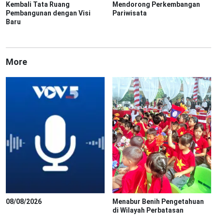
Kembali Tata Ruang
Mendorong Perkembangan
Pembangunan dengan Visi
Pariwisata
Baru
More
08/08/2026
Menabur Benih Pengetahuan
di Wilayah Perbatasan