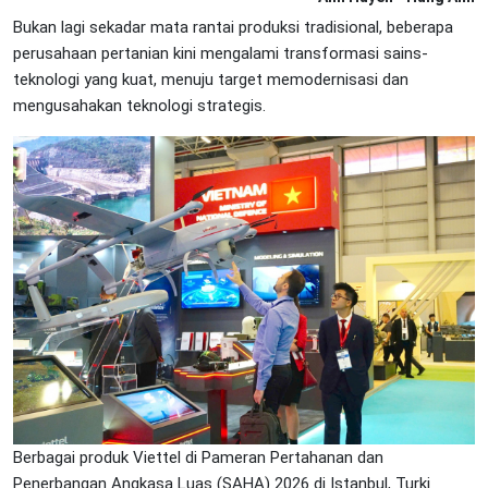
Bukan lagi sekadar mata rantai produksi tradisional, beberapa
perusahaan pertanian kini mengalami transformasi sains-
teknologi yang kuat, menuju target memodernisasi dan
mengusahakan teknologi strategis.
Berbagai produk Viettel di Pameran Pertahanan dan
Penerbangan Angkasa Luas (SAHA) 2026 di Istanbul, Turki