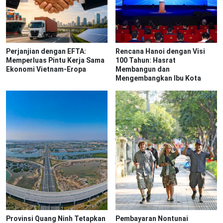
Perjanjian dengan EFTA:
Rencana Hanoi dengan Visi
Memperluas Pintu Kerja Sama
100 Tahun: Hasrat
Ekonomi Vietnam-Eropa
Membangun dan
Mengembangkan Ibu Kota
Provinsi Quang Ninh Tetapkan
Pembayaran Nontunai