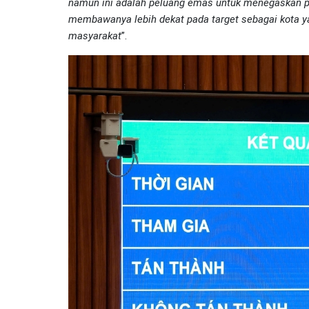
namun ini adalah peluang emas untuk menegaskan pe
membawanya lebih dekat pada target sebagai kota y
masyarakat
”.