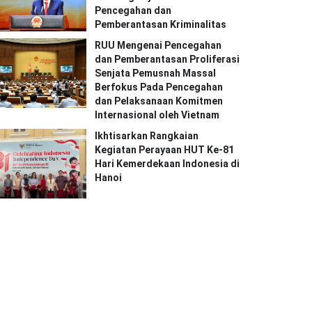
Pencegahan dan
Pemberantasan Kriminalitas
RUU Mengenai Pencegahan
dan Pemberantasan Proliferasi
Senjata Pemusnah Massal
Berfokus Pada Pencegahan
dan Pelaksanaan Komitmen
Internasional oleh Vietnam
Ikhtisarkan Rangkaian
Kegiatan Perayaan HUT Ke-81
Hari Kemerdekaan Indonesia di
Hanoi