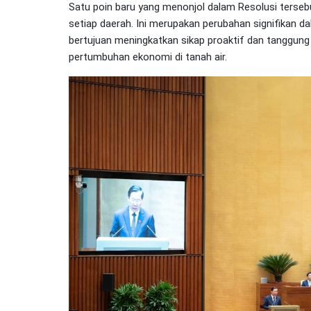
Satu poin baru yang menonjol dalam Resolusi terse
setiap daerah. Ini merupakan perubahan signifikan d
bertujuan meningkatkan sikap proaktif dan tanggun
pertumbuhan ekonomi di tanah air.