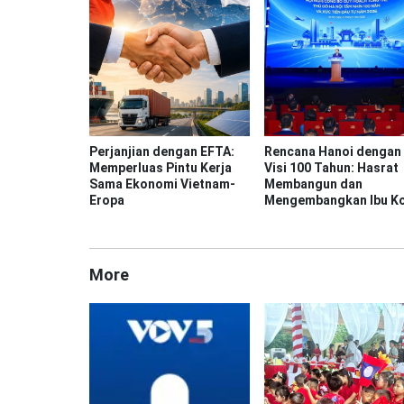
Perjanjian dengan EFTA:
Rencana Hanoi dengan
Memperluas Pintu Kerja
Visi 100 Tahun: Hasrat
Sama Ekonomi Vietnam-
Membangun dan
Eropa
Mengembangkan Ibu K
More