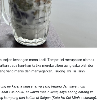
i sajian kenangan masa kecil. Tempat ini merupakan alamat
atkan pada hari-hari ketika mereka diberi uang saku oleh ibu
ang yang manis dan menyegarkan. Truong Thi Tu Trinh
rung ini karena suasananya yang tenang dan saya ingin
 saat SMP dulu, sewaktu masih kecil, saya sering datang ke
g kampung dari kuliah di Saigon (Kota Ho Chi Minh sekarang),