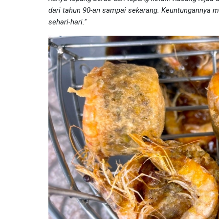
dari tahun 90-an sampai sekarang. Keuntungannya m
sehari-hari."