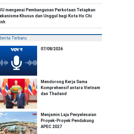
UU mengenai Pembangunan Perkotaan Tetapkan
ekanisme Khusus dan Unggul bagi Kota Ho Chi
inh
Berita Terbaru
07/08/2026
Mendorong Kerja Sama
Komprehensif antara Vietnam
dan Thailand
Menjamin Laju Penyelesaian
Proyek-Proyek Pendukung
APEC 2027