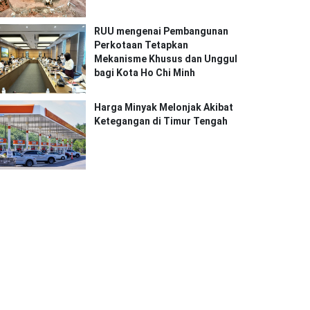
RUU mengenai Pembangunan
Perkotaan Tetapkan
Mekanisme Khusus dan Unggul
bagi Kota Ho Chi Minh
Harga Minyak Melonjak Akibat
Ketegangan di Timur Tengah