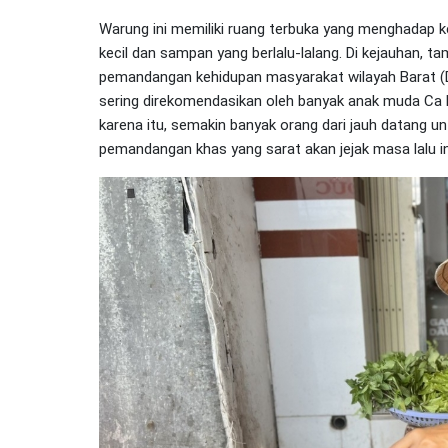
Warung ini memiliki ruang terbuka yang menghadap
kecil dan sampan yang berlalu-lalang. Di kejauhan, 
pemandangan kehidupan masyarakat wilayah Barat (D
sering direkomendasikan oleh banyak anak muda Ca Ma
karena itu, semakin banyak orang dari jauh datang un
pemandangan khas yang sarat akan jejak masa lalu in