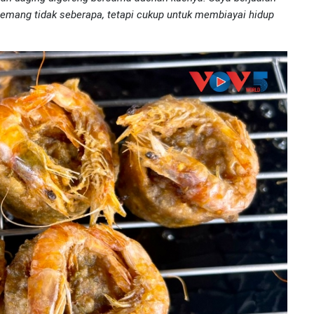
emang tidak seberapa, tetapi cukup untuk membiayai hidup