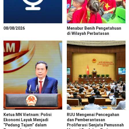
08/08/2026
Menabur Benih Pengetahuan
di Wilayah Perbatasan
Ketua MN Vietnam: Polisi
RUU Mengenai Pencegahan
Ekonomi Layak Menjadi
dan Pemberantasan
“Pedang Tajam” dalam
Proliferasi Senjata Pemusnah