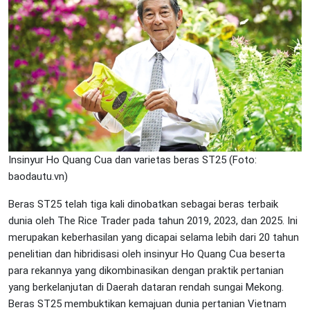
Insinyur Ho Quang Cua dan varietas beras ST25 (Foto:
baodautu.vn)
Beras ST25 telah tiga kali dinobatkan sebagai beras terbaik
dunia oleh The Rice Trader pada tahun 2019, 2023, dan 2025. Ini
merupakan keberhasilan yang dicapai selama lebih dari 20 tahun
penelitian dan hibridisasi oleh insinyur Ho Quang Cua beserta
para rekannya yang dikombinasikan dengan praktik pertanian
yang berkelanjutan di Daerah dataran rendah sungai Mekong.
Beras ST25 membuktikan kemajuan dunia pertanian Vietnam