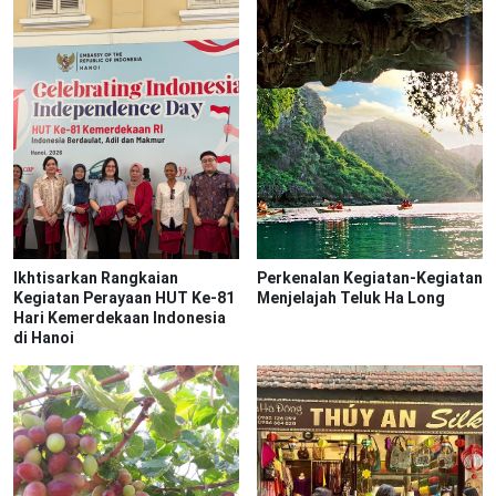
Ikhtisarkan Rangkaian
Perkenalan Kegiatan-Kegiatan
Kegiatan Perayaan HUT Ke-81
Menjelajah Teluk Ha Long
Hari Kemerdekaan Indonesia
di Hanoi