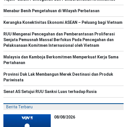
Menabur Benih Pengetahuan di Wilayah Perbatasan
Kerangka Konektivitas Ekonomi ASEAN – Peluang bagi Vietnam
RUU Mengenai Pencegahan dan Pemberantasan Proliferasi
Senjata Pemusnah Massal Berfokus Pada Pencegahan dan
Pelaksanaan Komitmen Internasional oleh Vietnam
Malaysia dan Kamboja Berkomitmen Memperkuat Kerja Sama
Pertahanan
Provinsi Dak Lak Membangun Merek Destinasi dan Produk
Pariwisata
Senat AS Setujui RUU Sanksi Luas terhadap Rusia
Berita Terbaru
08/08/2026