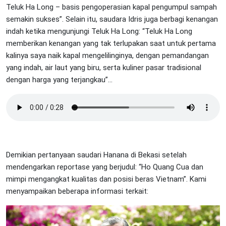
Teluk Ha Long – basis pengoperasian kapal pengumpul sampah
semakin sukses”. Selain itu, saudara Idris juga berbagi kenangan
indah ketika mengunjungi Teluk Ha Long: “Teluk Ha Long
memberikan kenangan yang tak terlupakan saat untuk pertama
kalinya saya naik kapal mengelilinginya, dengan pemandangan
yang indah, air laut yang biru, serta kuliner pasar tradisional
dengan harga yang terjangkau”...
Demikian pertanyaan saudari Hanana di Bekasi setelah
mendengarkan reportase yang berjudul: “Ho Quang Cua dan
mimpi mengangkat kualitas dan posisi beras Vietnam”. Kami
menyampaikan beberapa informasi terkait: