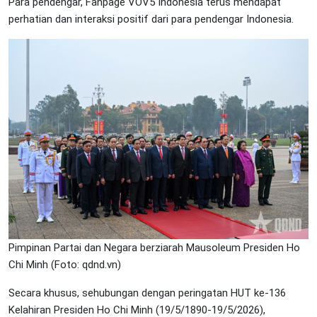
Para pendengar, Fanpage VOV5 Indonesia terus mendapat
perhatian dan interaksi positif dari para pendengar Indonesia.
Pimpinan Partai dan Negara berziarah Mausoleum Presiden Ho
Chi Minh (Foto: qdnd.vn)
Secara khusus, sehubungan dengan peringatan HUT ke-136
Kelahiran Presiden Ho Chi Minh (19/5/1890-19/5/2026),