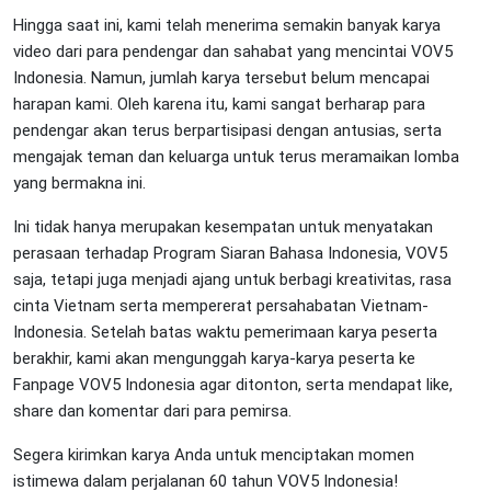
Hingga saat ini, kami telah menerima semakin banyak karya
video dari para pendengar dan sahabat yang mencintai VOV5
Indonesia. Namun, jumlah karya tersebut belum mencapai
harapan kami. Oleh karena itu, kami sangat berharap para
pendengar akan terus berpartisipasi dengan antusias, serta
mengajak teman dan keluarga untuk terus meramaikan lomba
yang bermakna ini.
Ini tidak hanya merupakan kesempatan untuk menyatakan
perasaan terhadap Program Siaran Bahasa Indonesia, VOV5
saja, tetapi juga menjadi ajang untuk berbagi kreativitas, rasa
cinta Vietnam serta mempererat persahabatan Vietnam-
Indonesia. Setelah batas waktu pemerimaan karya peserta
berakhir, kami akan mengunggah karya-karya peserta ke
Fanpage VOV5 Indonesia agar ditonton, serta mendapat like,
share dan komentar dari para pemirsa.
Segera kirimkan karya Anda untuk menciptakan momen
istimewa dalam perjalanan 60 tahun VOV5 Indonesia!