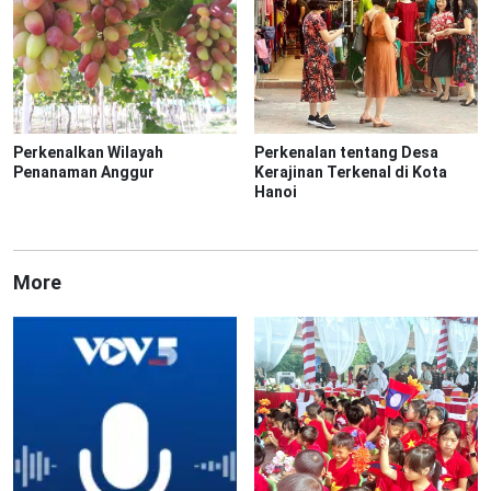
Perkenalkan Wilayah
Perkenalan tentang Desa
Penanaman Anggur
Kerajinan Terkenal di Kota
Hanoi
More