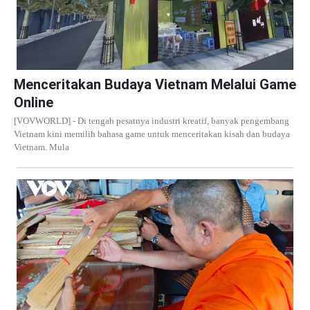
Menceritakan Budaya Vietnam Melalui Game
Online
[VOVWORLD] - Di tengah pesatnya industri kreatif, banyak pengembang
Vietnam kini memilih bahasa game untuk menceritakan kisah dan budaya
Vietnam. Mula