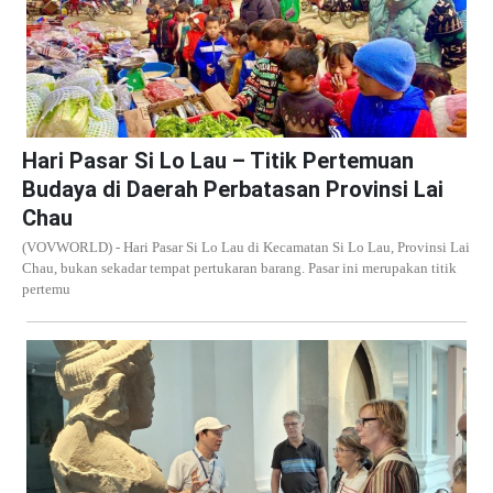
Hari Pasar Si Lo Lau – Titik Pertemuan
Budaya di Daerah Perbatasan Provinsi Lai
Chau
(VOVWORLD) - Hari Pasar Si Lo Lau di Kecamatan Si Lo Lau, Provinsi Lai
Chau, bukan sekadar tempat pertukaran barang. Pasar ini merupakan titik
pertemu