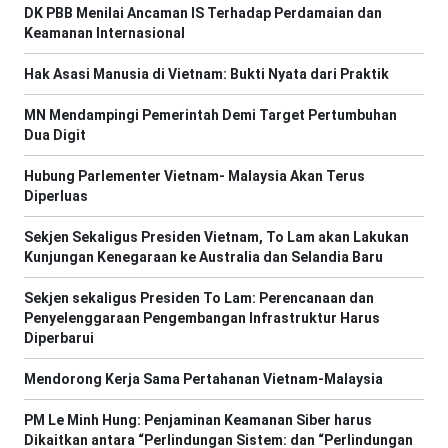
DK PBB Menilai Ancaman IS Terhadap Perdamaian dan
Keamanan Internasional
Hak Asasi Manusia di Vietnam: Bukti Nyata dari Praktik
MN Mendampingi Pemerintah Demi Target Pertumbuhan
Dua Digit
Hubung Parlementer Vietnam- Malaysia Akan Terus
Diperluas
Sekjen Sekaligus Presiden Vietnam, To Lam akan Lakukan
Kunjungan Kenegaraan ke Australia dan Selandia Baru
Sekjen sekaligus Presiden To Lam: Perencanaan dan
Penyelenggaraan Pengembangan Infrastruktur Harus
Diperbarui
Mendorong Kerja Sama Pertahanan Vietnam-Malaysia
PM Le Minh Hung: Penjaminan Keamanan Siber harus
Dikaitkan antara “Perlindungan Sistem: dan “Perlindungan