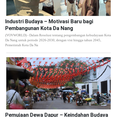
Industri Budaya – Motivasi Baru bagi
Pembangunan Kota Da Nang
(VOVWORLD) - Dalam Resolusi tentang pengembangan kebudayaan Kota
Da Nang untuk periode 2026-2030, dengan visi hingga tahun 2045,
Pemerintah Kota Da Na
Pemujaan Dewa Dapur – Keindahan Budaya