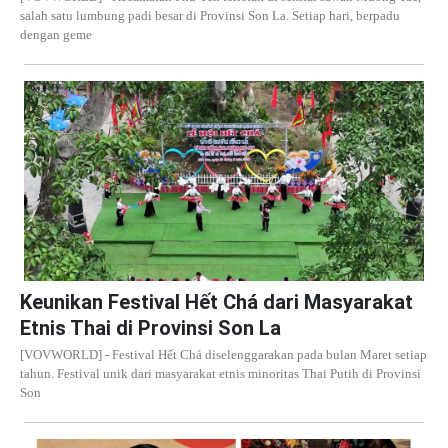
salah satu lumbung padi besar di Provinsi Son La. Setiap hari, berpadu
dengan geme
Keunikan Festival Hết Chá dari Masyarakat
Etnis Thai di Provinsi Son La
[VOVWORLD] - Festival Hết Chá diselenggarakan pada bulan Maret setiap
tahun. Festival unik dari masyarakat etnis minoritas Thai Putih di Provinsi
Son