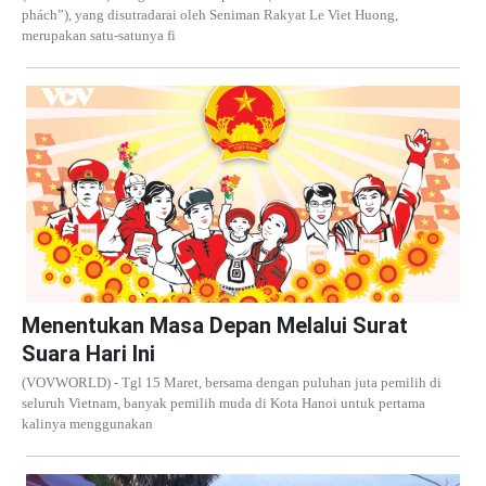
phách”), yang disutradarai oleh Seniman Rakyat Le Viet Huong,
merupakan satu-satunya fi
Menentukan Masa Depan Melalui Surat
Suara Hari Ini
(VOVWORLD) - Tgl 15 Maret, bersama dengan puluhan juta pemilih di
seluruh Vietnam, banyak pemilih muda di Kota Hanoi untuk pertama
kalinya menggunakan