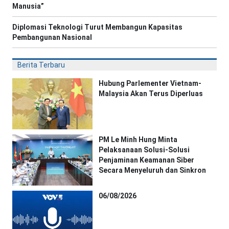
Manusia”
Diplomasi Teknologi Turut Membangun Kapasitas
Pembangunan Nasional
Berita Terbaru
Hubung Parlementer Vietnam-
Malaysia Akan Terus Diperluas
PM Le Minh Hung Minta
Pelaksanaan Solusi-Solusi
Penjaminan Keamanan Siber
Secara Menyeluruh dan Sinkron
06/08/2026