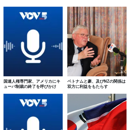
国連人権専門家、アメリカにキ
ベトナムと豪、及びNZの関係は
ューバ制裁の終了を呼びかけ
双方に利益をもたらす