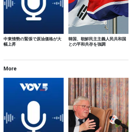
中東情勢の緊張で原油価格が大
韓国、朝鮮民主主義人民共和国
幅上昇
との平和共存を強調
More