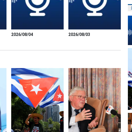
2026/08/04
2026/08/03