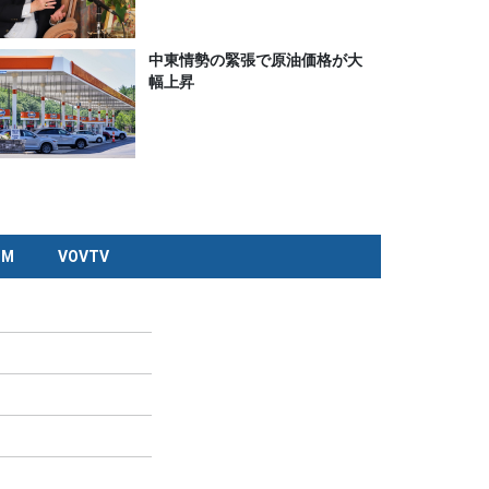
中東情勢の緊張で原油価格が大
幅上昇
CM
VOVTV