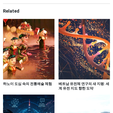
Related
하노이 도심 속의 전통예술 체험
베트남 유전체 연구의 새 지평: 세
계 유전 지도 향한 도약