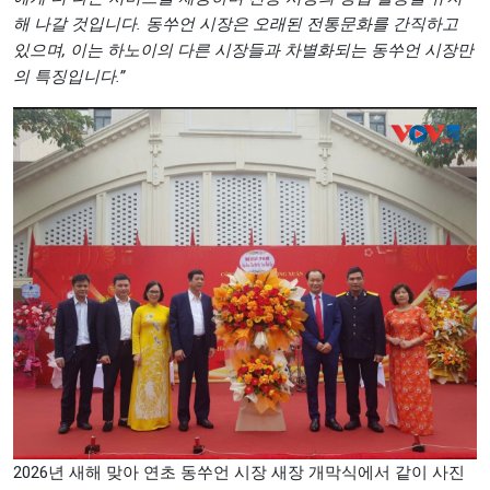
해 나갈 것입니다. 동쑤언 시장은 오래된 전통문화를 간직하고
있으며, 이는 하노이의 다른 시장들과 차별화되는 동쑤언 시장만
의 특징입니다.”
2026년 새해 맞아 연초 동쑤언 시장 새장 개막식에서 같이 사진