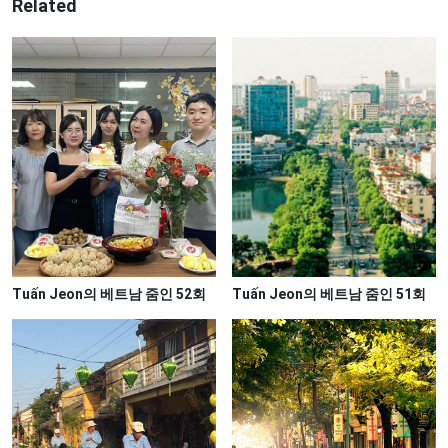
Related
Tuấn Jeon의 ​베트남 ​줌인 52회
Tuấn Jeon의 ​베트남 ​줌인 51회