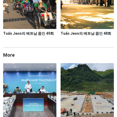
Tuấn Jeon의 ​베트남 ​줌인 49회
Tuấn Jeon의 ​베트남 ​줌인 48회
More