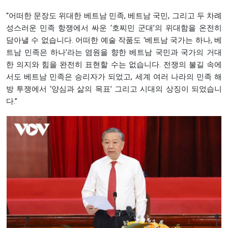
“어떠한 문장도 위대한 베트남 민족, 베트남 국민, 그리고 두 차례
성스러운 민족 항쟁에서 싸운 ‘호찌민 군대’의 위대함을 온전히
담아낼 수 없습니다. 어떠한 예술 작품도 ‘베트남 국가는 하나, 베
트남 민족은 하나’라는 염원을 향한 베트남 국민과 국가의 거대
한 의지와 힘을 완전히 표현할 수는 없습니다. 전쟁의 불길 속에
서도 베트남 민족은 승리자가 되었고, 세계 여러 나라의 민족 해
방 투쟁에서 ‘양심과 삶의 목표’ 그리고 시대의 상징이 되었습니
다.”