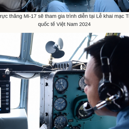
rực thăng Mi-17 sẽ tham gia trình diễn tại Lễ khai mạc
quốc tế Việt Nam 2024