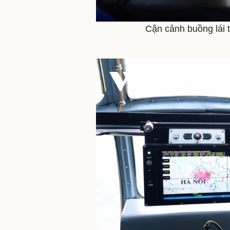
Cận cảnh buồng lái t