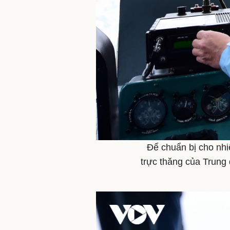
Để chuẩn bị cho nhi
trực thăng của Trung