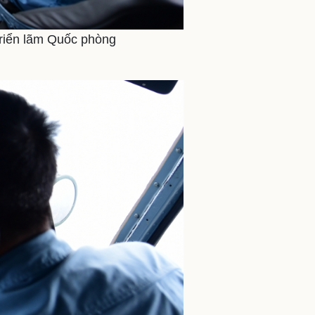
 Triển lãm Quốc phòng