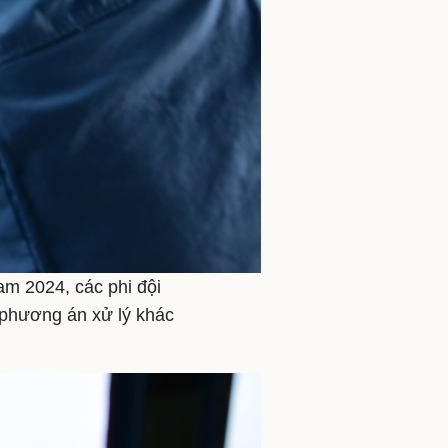
am 2024, các phi đội
 phương án xử lý khác