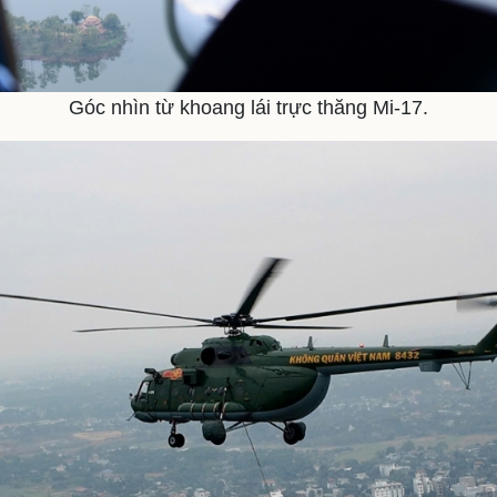
Góc nhìn từ khoang lái trực thăng Mi-17.