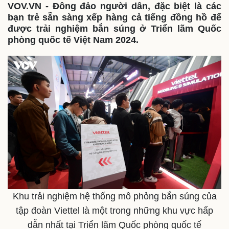
VOV.VN - Đông đảo người dân, đặc biệt là các
bạn trẻ sẵn sàng xếp hàng cả tiếng đồng hồ để
được trải nghiệm bắn súng ở Triển lãm Quốc
phòng quốc tế Việt Nam 2024.
Khu trải nghiệm hệ thống mô phỏng bắn súng của
tập đoàn Viettel là một trong những khu vực hấp
dẫn nhất tại Triển lãm Quốc phòng quốc tế